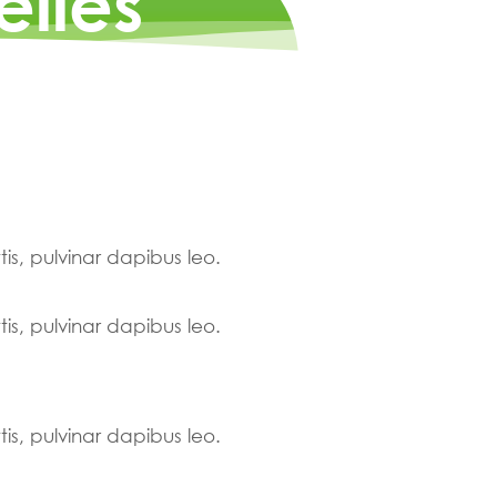
elles
tis, pulvinar dapibus leo.
tis, pulvinar dapibus leo.
tis, pulvinar dapibus leo.