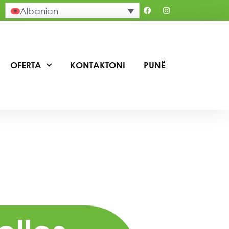
Albanian
OFERTA
KONTAKTONI
PUNË