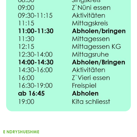
E NDRYSHUESHME