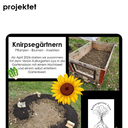
projektet