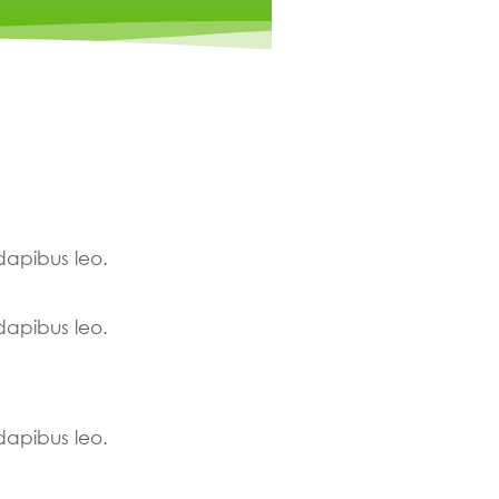
 dapibus leo.
 dapibus leo.
 dapibus leo.