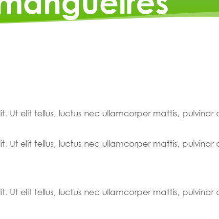
rmangueires
. Ut elit tellus, luctus nec ullamcorper mattis, pulvinar
. Ut elit tellus, luctus nec ullamcorper mattis, pulvinar
. Ut elit tellus, luctus nec ullamcorper mattis, pulvinar