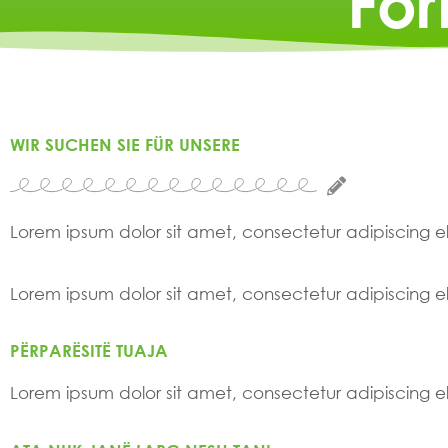
Fo
WIR SUCHEN SIE FÜR UNSERE
Lorem ipsum dolor sit amet, consectetur adipiscing elit
Lorem ipsum dolor sit amet, consectetur adipiscing elit
PËRPARËSITË TUAJA
Lorem ipsum dolor sit amet, consectetur adipiscing elit