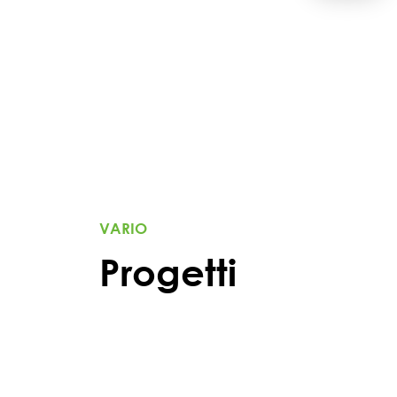
VARIO
Progetti