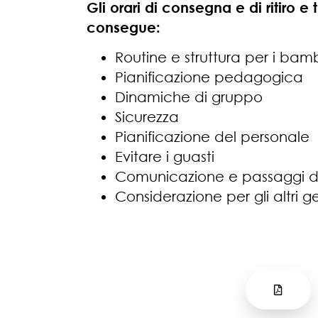
Gli orari di consegna e di ritiro e
consegue:
Routine e struttura per i bamb
Pianificazione pedagogica
Dinamiche di gruppo
Sicurezza
Pianificazione del personale
Evitare i guasti
Comunicazione e passaggi d
Considerazione per gli altri g