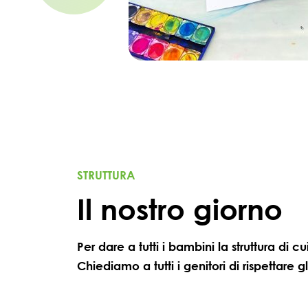
STRUTTURA
Il nostro giorno
Per dare a tutti i bambini la struttura di c
Chiediamo a tutti i genitori di rispettare 