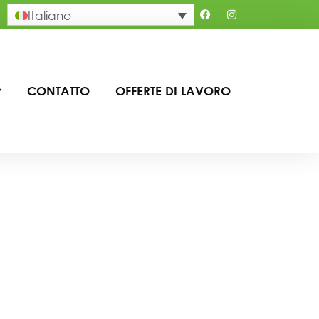
Italiano
CONTATTO
OFFERTE DI LAVORO