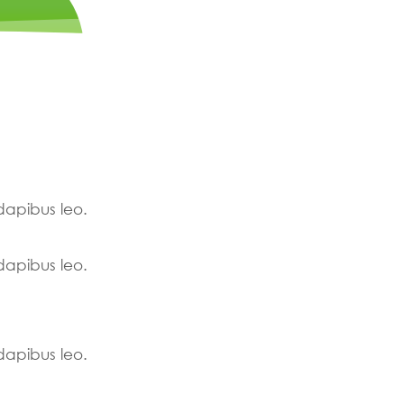
 dapibus leo.
 dapibus leo.
 dapibus leo.