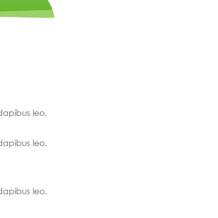
 dapibus leo.
 dapibus leo.
 dapibus leo.