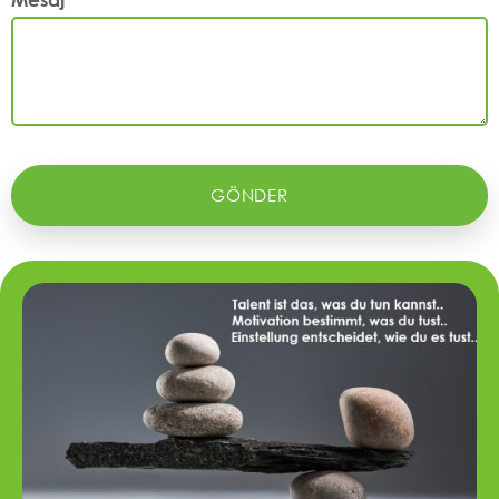
GÖNDER