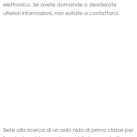
elettronico. Se avete domande o desiderate
ulteriori informazioni, non esitate a contattarci.
Siete alla ricerca di un asilo nido di prima classe per