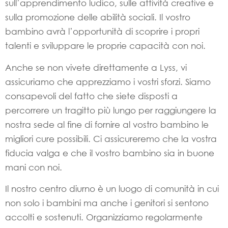
sull’apprendimento ludico, sulle attività creative e
sulla promozione delle abilità sociali. Il vostro
bambino avrà l’opportunità di scoprire i propri
talenti e sviluppare le proprie capacità con noi.
Anche se non vivete direttamente a Lyss, vi
assicuriamo che apprezziamo i vostri sforzi. Siamo
consapevoli del fatto che siete disposti a
percorrere un tragitto più lungo per raggiungere la
nostra sede al fine di fornire al vostro bambino le
migliori cure possibili. Ci assicureremo che la vostra
fiducia valga e che il vostro bambino sia in buone
mani con noi.
Il nostro centro diurno è un luogo di comunità in cui
non solo i bambini ma anche i genitori si sentono
accolti e sostenuti. Organizziamo regolarmente