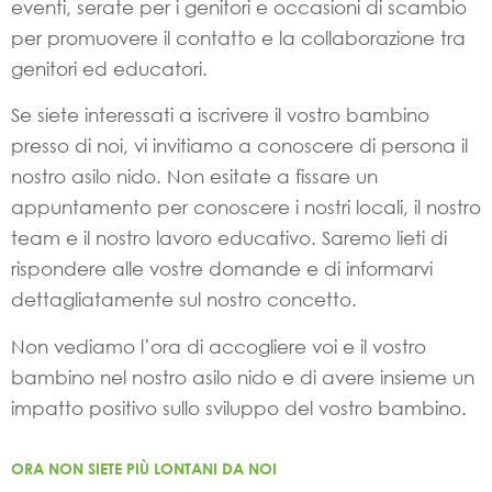
eventi, serate per i genitori e occasioni di scambio
per promuovere il contatto e la collaborazione tra
genitori ed educatori.
Se siete interessati a iscrivere il vostro bambino
presso di noi, vi invitiamo a conoscere di persona il
nostro asilo nido. Non esitate a fissare un
appuntamento per conoscere i nostri locali, il nostro
team e il nostro lavoro educativo. Saremo lieti di
rispondere alle vostre domande e di informarvi
dettagliatamente sul nostro concetto.
Non vediamo l’ora di accogliere voi e il vostro
bambino nel nostro asilo nido e di avere insieme un
impatto positivo sullo sviluppo del vostro bambino.
ORA NON SIETE PIÙ LONTANI DA NOI