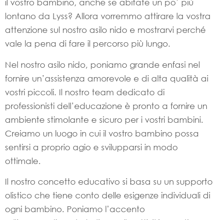
il vostro bambino, anche se abitate un po’ più
lontano da Lyss? Allora vorremmo attirare la vostra
attenzione sul nostro asilo nido e mostrarvi perché
vale la pena di fare il percorso più lungo.
Nel nostro asilo nido, poniamo grande enfasi nel
fornire un’assistenza amorevole e di alta qualità ai
vostri piccoli. Il nostro team dedicato di
professionisti dell’educazione è pronto a fornire un
ambiente stimolante e sicuro per i vostri bambini.
Creiamo un luogo in cui il vostro bambino possa
sentirsi a proprio agio e svilupparsi in modo
ottimale.
Il nostro concetto educativo si basa su un supporto
olistico che tiene conto delle esigenze individuali di
ogni bambino. Poniamo l’accento