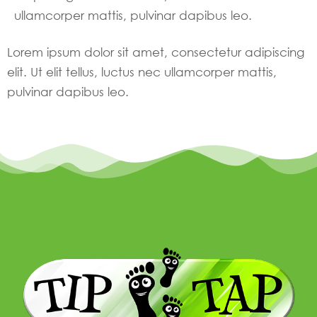
ullamcorper mattis, pulvinar dapibus leo.
Lorem ipsum dolor sit amet, consectetur adipiscing
elit. Ut elit tellus, luctus nec ullamcorper mattis,
pulvinar dapibus leo.