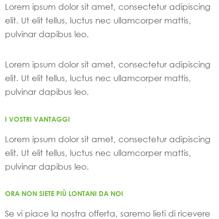
Lorem ipsum dolor sit amet, consectetur adipiscing
elit. Ut elit tellus, luctus nec ullamcorper mattis,
pulvinar dapibus leo.
Lorem ipsum dolor sit amet, consectetur adipiscing
elit. Ut elit tellus, luctus nec ullamcorper mattis,
pulvinar dapibus leo.
I VOSTRI VANTAGGI
Lorem ipsum dolor sit amet, consectetur adipiscing
elit. Ut elit tellus, luctus nec ullamcorper mattis,
pulvinar dapibus leo.
ORA NON SIETE PIÙ LONTANI DA NOI
Se vi piace la nostra offerta, saremo lieti di ricevere