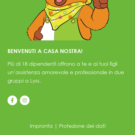
BENVENUTI A CASA NOSTRA!
Più di 18 dipendenti offrono a te e ai tuoi figli
un’assistenza amorevole e professionale in due
gruppi a Lyss.
Impronta
|
Protezione dei dati