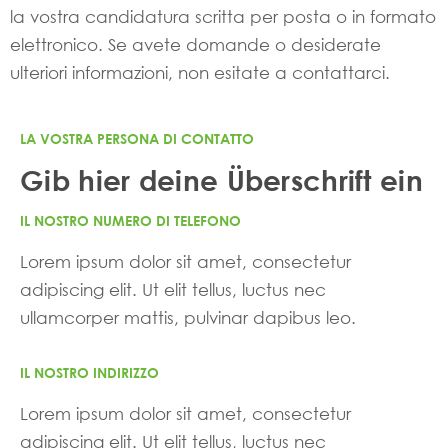
la vostra candidatura scritta per posta o in formato
elettronico. Se avete domande o desiderate
ulteriori informazioni, non esitate a contattarci.
LA VOSTRA PERSONA DI CONTATTO
Gib hier deine Überschrift ein
IL NOSTRO NUMERO DI TELEFONO
Lorem ipsum dolor sit amet, consectetur
adipiscing elit. Ut elit tellus, luctus nec
ullamcorper mattis, pulvinar dapibus leo.
IL NOSTRO INDIRIZZO
Lorem ipsum dolor sit amet, consectetur
adipiscing elit. Ut elit tellus, luctus nec