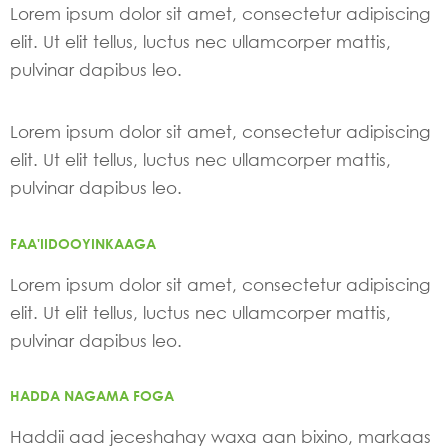
Lorem ipsum dolor sit amet, consectetur adipiscing
elit. Ut elit tellus, luctus nec ullamcorper mattis,
pulvinar dapibus leo.
Lorem ipsum dolor sit amet, consectetur adipiscing
elit. Ut elit tellus, luctus nec ullamcorper mattis,
pulvinar dapibus leo.
FAA'IIDOOYINKAAGA
Lorem ipsum dolor sit amet, consectetur adipiscing
elit. Ut elit tellus, luctus nec ullamcorper mattis,
pulvinar dapibus leo.
HADDA NAGAMA FOGA
Haddii aad jeceshahay waxa aan bixino, markaas