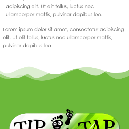
adipiscing elit. Ut elit tellus, luctus nec
ullamcorper mattis, pulvinar dapibus leo.
Lorem ipsum dolor sit amet, consectetur adipiscing
elit. Ut elit tellus, luctus nec ullamcorper mattis,
pulvinar dapibus leo.