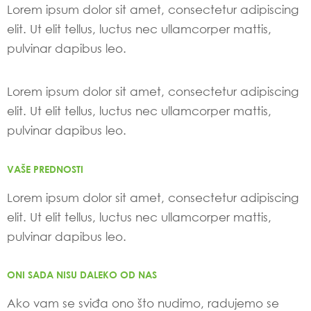
Lorem ipsum dolor sit amet, consectetur adipiscing
elit. Ut elit tellus, luctus nec ullamcorper mattis,
pulvinar dapibus leo.
Lorem ipsum dolor sit amet, consectetur adipiscing
elit. Ut elit tellus, luctus nec ullamcorper mattis,
pulvinar dapibus leo.
VAŠE PREDNOSTI
Lorem ipsum dolor sit amet, consectetur adipiscing
elit. Ut elit tellus, luctus nec ullamcorper mattis,
pulvinar dapibus leo.
ONI SADA NISU DALEKO OD NAS
Ako vam se sviđa ono što nudimo, radujemo se