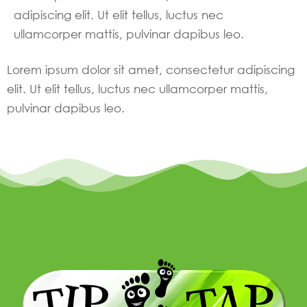
adipiscing elit. Ut elit tellus, luctus nec
ullamcorper mattis, pulvinar dapibus leo.
Lorem ipsum dolor sit amet, consectetur adipiscing
elit. Ut elit tellus, luctus nec ullamcorper mattis,
pulvinar dapibus leo.