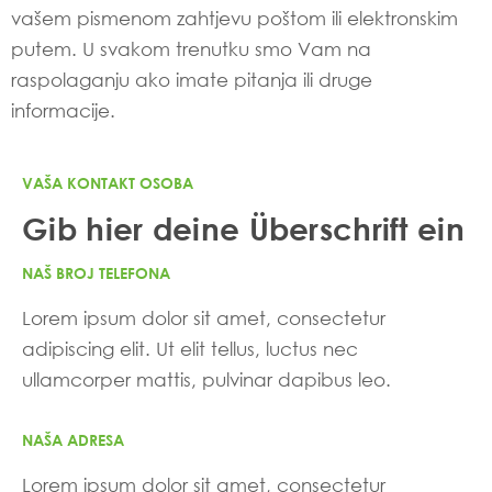
vašem pismenom zahtjevu poštom ili elektronskim
putem. U svakom trenutku smo Vam na
raspolaganju ako imate pitanja ili druge
informacije.
VAŠA KONTAKT OSOBA
Gib hier deine Überschrift ein
NAŠ BROJ TELEFONA
Lorem ipsum dolor sit amet, consectetur
adipiscing elit. Ut elit tellus, luctus nec
ullamcorper mattis, pulvinar dapibus leo.
NAŠA ADRESA
Lorem ipsum dolor sit amet, consectetur