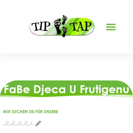
FaBe Djeca U Frutigenu
WIR SUCHEN SIE FÜR UNSERE