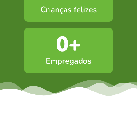
Crianças felizes
0
+
Empregados