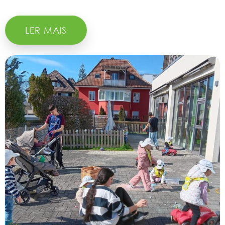
LER MAIS