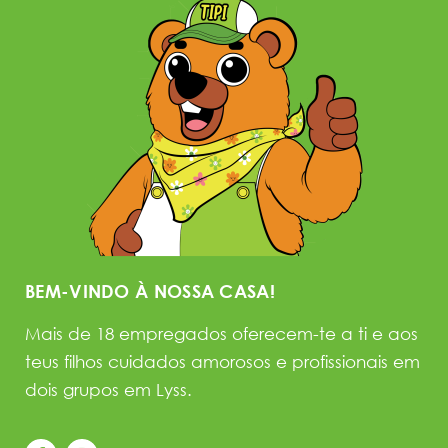
BEM-VINDO À NOSSA CASA!
Mais de 18 empregados oferecem-te a ti e aos
teus filhos cuidados amorosos e profissionais em
dois grupos em Lyss.