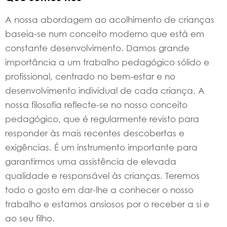
A nossa abordagem ao acolhimento de crianças
baseia-se num conceito moderno que está em
constante desenvolvimento. Damos grande
importância a um trabalho pedagógico sólido e
profissional, centrado no bem-estar e no
desenvolvimento individual de cada criança. A
nossa filosofia reflecte-se no nosso conceito
pedagógico, que é regularmente revisto para
responder às mais recentes descobertas e
exigências. É um instrumento importante para
garantirmos uma assistência de elevada
qualidade e responsável às crianças. Teremos
todo o gosto em dar-lhe a conhecer o nosso
trabalho e estamos ansiosos por o receber a si e
ao seu filho.