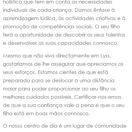
holístico que tem em conta as necessidades
individuais de cada criança. Damos ênfase à
aprendizagem lúdica, às actividades criativas e à
promoção de competências sociais. O seu filho
terá a oportunidade de descobrir os seus talentos
e desenvolver as suas capacidades connosco.
Mesmo que não viva directamente em Lyss,
gostaríamos de lhe assegurar que apreciamos os
seus esforços. Estamos cientes de que está
preparado para se deslocar a uma distância
maior para poder proporcionar ao seu filho os
melhores cuidados possíveis. Certificar-nos-emos
de que a sua confiança vale a pena e que o seu
filho está em boas mãos connosco.
O nosso centro de dia é um lugar de comunidade