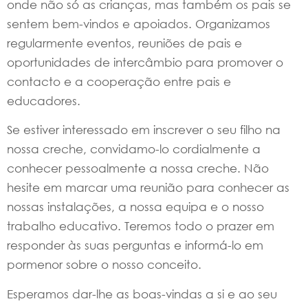
onde não só as crianças, mas também os pais se
sentem bem-vindos e apoiados. Organizamos
regularmente eventos, reuniões de pais e
oportunidades de intercâmbio para promover o
contacto e a cooperação entre pais e
educadores.
Se estiver interessado em inscrever o seu filho na
nossa creche, convidamo-lo cordialmente a
conhecer pessoalmente a nossa creche. Não
hesite em marcar uma reunião para conhecer as
nossas instalações, a nossa equipa e o nosso
trabalho educativo. Teremos todo o prazer em
responder às suas perguntas e informá-lo em
pormenor sobre o nosso conceito.
Esperamos dar-lhe as boas-vindas a si e ao seu