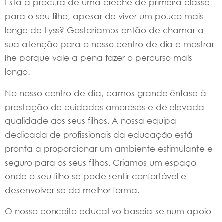
Está à procura de uma creche de primeira classe
para o seu filho, apesar de viver um pouco mais
longe de Lyss? Gostaríamos então de chamar a
sua atenção para o nosso centro de dia e mostrar-
lhe porque vale a pena fazer o percurso mais
longo.
No nosso centro de dia, damos grande ênfase à
prestação de cuidados amorosos e de elevada
qualidade aos seus filhos. A nossa equipa
dedicada de profissionais da educação está
pronta a proporcionar um ambiente estimulante e
seguro para os seus filhos. Criamos um espaço
onde o seu filho se pode sentir confortável e
desenvolver-se da melhor forma.
O nosso conceito educativo baseia-se num apoio