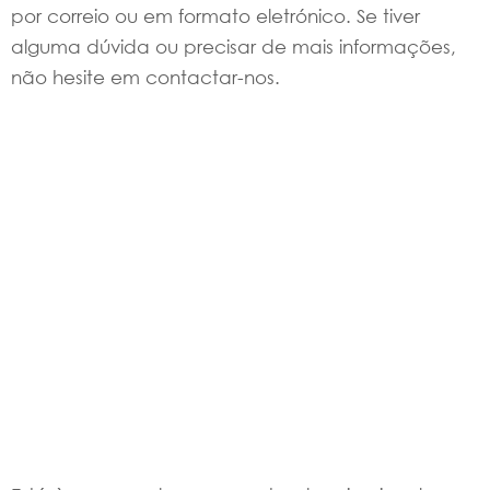
por correio ou em formato eletrónico. Se tiver
alguma dúvida ou precisar de mais informações,
não hesite em contactar-nos.