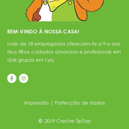
BEM-VINDO À NOSSA CASA!
Mais de 18 empregados oferecem-te a ti e aos
teus filhos cuidados amorosos e profissionais em
dois grupos em Lyss.
Impressão
|
Protecção de dados
2019 Creche TipTap