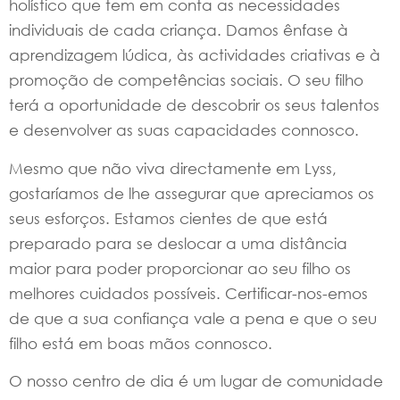
holístico que tem em conta as necessidades
individuais de cada criança. Damos ênfase à
aprendizagem lúdica, às actividades criativas e à
promoção de competências sociais. O seu filho
terá a oportunidade de descobrir os seus talentos
e desenvolver as suas capacidades connosco.
Mesmo que não viva directamente em Lyss,
gostaríamos de lhe assegurar que apreciamos os
seus esforços. Estamos cientes de que está
preparado para se deslocar a uma distância
maior para poder proporcionar ao seu filho os
melhores cuidados possíveis. Certificar-nos-emos
de que a sua confiança vale a pena e que o seu
filho está em boas mãos connosco.
O nosso centro de dia é um lugar de comunidade