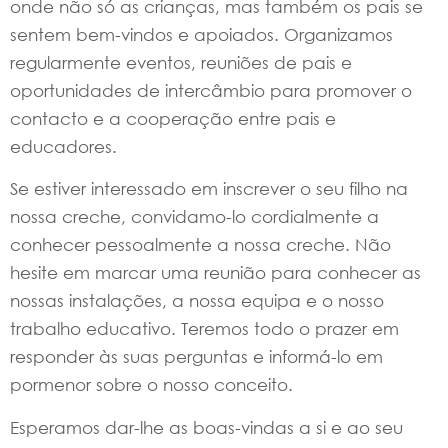
onde não só as crianças, mas também os pais se
sentem bem-vindos e apoiados. Organizamos
regularmente eventos, reuniões de pais e
oportunidades de intercâmbio para promover o
contacto e a cooperação entre pais e
educadores.
Se estiver interessado em inscrever o seu filho na
nossa creche, convidamo-lo cordialmente a
conhecer pessoalmente a nossa creche. Não
hesite em marcar uma reunião para conhecer as
nossas instalações, a nossa equipa e o nosso
trabalho educativo. Teremos todo o prazer em
responder às suas perguntas e informá-lo em
pormenor sobre o nosso conceito.
Esperamos dar-lhe as boas-vindas a si e ao seu