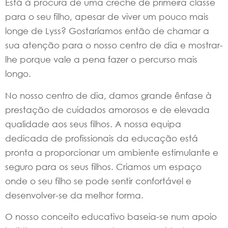
Está à procura de uma creche de primeira classe
para o seu filho, apesar de viver um pouco mais
longe de Lyss? Gostaríamos então de chamar a
sua atenção para o nosso centro de dia e mostrar-
lhe porque vale a pena fazer o percurso mais
longo.
No nosso centro de dia, damos grande ênfase à
prestação de cuidados amorosos e de elevada
qualidade aos seus filhos. A nossa equipa
dedicada de profissionais da educação está
pronta a proporcionar um ambiente estimulante e
seguro para os seus filhos. Criamos um espaço
onde o seu filho se pode sentir confortável e
desenvolver-se da melhor forma.
O nosso conceito educativo baseia-se num apoio