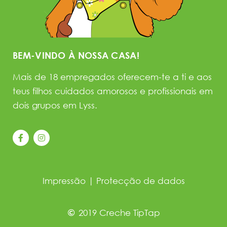
BEM-VINDO À NOSSA CASA!
Mais de 18 empregados oferecem-te a ti e aos
teus filhos cuidados amorosos e profissionais em
dois grupos em Lyss.
Impressão
|
Protecção de dados
2019 Creche TipTap