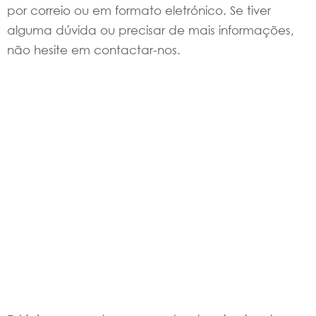
por correio ou em formato eletrónico. Se tiver
alguma dúvida ou precisar de mais informações,
não hesite em contactar-nos.