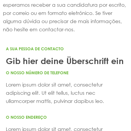
esperamos receber a sua candidatura por escrito,
por correio ou em formato eletrónico. Se tiver
alguma dúvida ou precisar de mais informações,
não hesite em contactar-nos.
A SUA PESSOA DE CONTACTO
Gib hier deine Überschrift ein
O NOSSO NÚMERO DE TELEFONE
Lorem ipsum dolor sit amet, consectetur
adipiscing elit. Ut elit tellus, luctus nec
ullamcorper mattis, pulvinar dapibus leo.
O NOSSO ENDEREÇO
Lorem ipsum dolor sit amet, consectetur