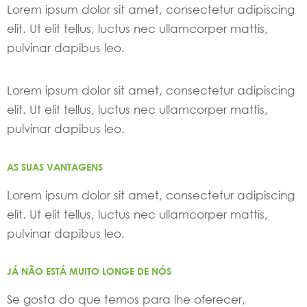
Lorem ipsum dolor sit amet, consectetur adipiscing
elit. Ut elit tellus, luctus nec ullamcorper mattis,
pulvinar dapibus leo.
Lorem ipsum dolor sit amet, consectetur adipiscing
elit. Ut elit tellus, luctus nec ullamcorper mattis,
pulvinar dapibus leo.
AS SUAS VANTAGENS
Lorem ipsum dolor sit amet, consectetur adipiscing
elit. Ut elit tellus, luctus nec ullamcorper mattis,
pulvinar dapibus leo.
JÁ NÃO ESTÁ MUITO LONGE DE NÓS
Se gosta do que temos para lhe oferecer,