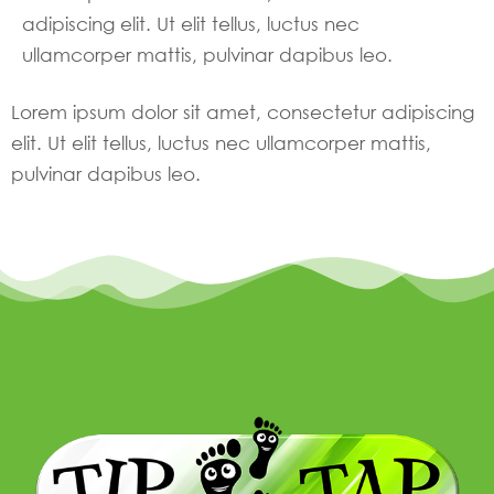
adipiscing elit. Ut elit tellus, luctus nec
ullamcorper mattis, pulvinar dapibus leo.
Lorem ipsum dolor sit amet, consectetur adipiscing
elit. Ut elit tellus, luctus nec ullamcorper mattis,
pulvinar dapibus leo.