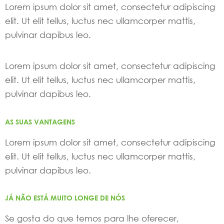
Lorem ipsum dolor sit amet, consectetur adipiscing
elit. Ut elit tellus, luctus nec ullamcorper mattis,
pulvinar dapibus leo.
Lorem ipsum dolor sit amet, consectetur adipiscing
elit. Ut elit tellus, luctus nec ullamcorper mattis,
pulvinar dapibus leo.
AS SUAS VANTAGENS
Lorem ipsum dolor sit amet, consectetur adipiscing
elit. Ut elit tellus, luctus nec ullamcorper mattis,
pulvinar dapibus leo.
JÁ NÃO ESTÁ MUITO LONGE DE NÓS
Se gosta do que temos para lhe oferecer,