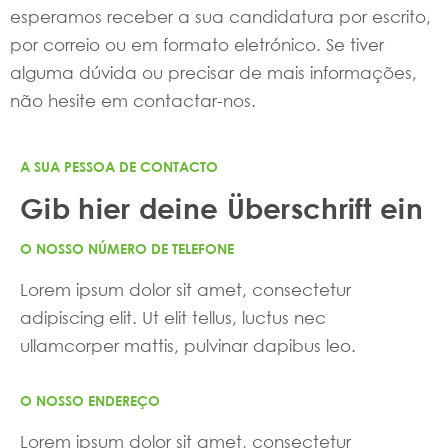
esperamos receber a sua candidatura por escrito,
por correio ou em formato eletrónico. Se tiver
alguma dúvida ou precisar de mais informações,
não hesite em contactar-nos.
A SUA PESSOA DE CONTACTO
Gib hier deine Überschrift ein
O NOSSO NÚMERO DE TELEFONE
Lorem ipsum dolor sit amet, consectetur
adipiscing elit. Ut elit tellus, luctus nec
ullamcorper mattis, pulvinar dapibus leo.
O NOSSO ENDEREÇO
Lorem ipsum dolor sit amet, consectetur