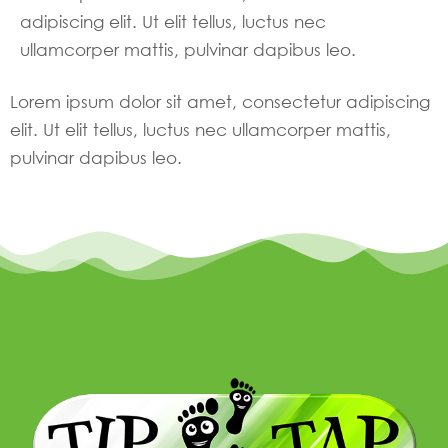
adipiscing elit. Ut elit tellus, luctus nec
ullamcorper mattis, pulvinar dapibus leo.
Lorem ipsum dolor sit amet, consectetur adipiscing
elit. Ut elit tellus, luctus nec ullamcorper mattis,
pulvinar dapibus leo.