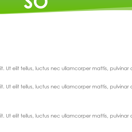
SO
. Ut elit tellus, luctus nec ullamcorper mattis, pulvinar
. Ut elit tellus, luctus nec ullamcorper mattis, pulvinar
. Ut elit tellus, luctus nec ullamcorper mattis, pulvinar