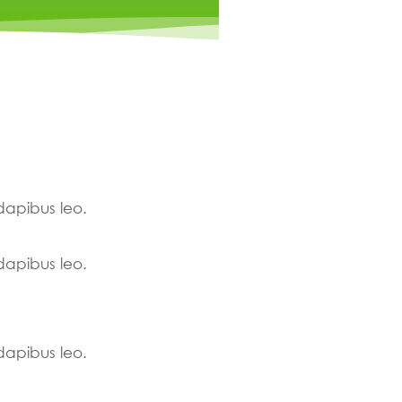
 dapibus leo.
 dapibus leo.
 dapibus leo.