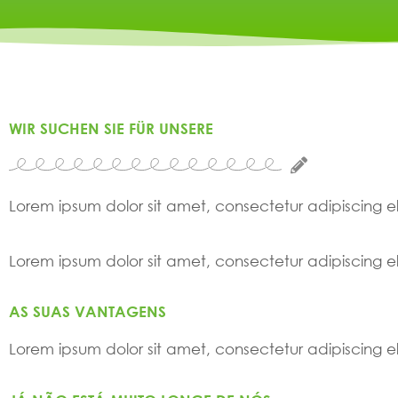
WIR SUCHEN SIE FÜR UNSERE
Lorem ipsum dolor sit amet, consectetur adipiscing elit
Lorem ipsum dolor sit amet, consectetur adipiscing elit
AS SUAS VANTAGENS
Lorem ipsum dolor sit amet, consectetur adipiscing elit