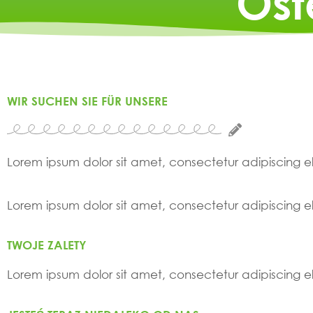
Ost
WIR SUCHEN SIE FÜR UNSERE
Lorem ipsum dolor sit amet, consectetur adipiscing elit
Lorem ipsum dolor sit amet, consectetur adipiscing elit
TWOJE ZALETY
Lorem ipsum dolor sit amet, consectetur adipiscing elit