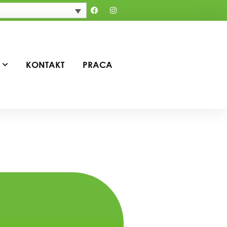
KONTAKT
PRACA