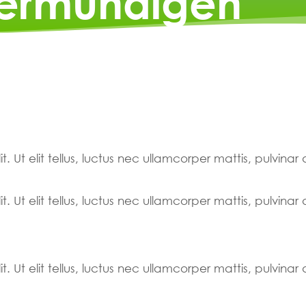
ermundigen
. Ut elit tellus, luctus nec ullamcorper mattis, pulvinar
. Ut elit tellus, luctus nec ullamcorper mattis, pulvinar
. Ut elit tellus, luctus nec ullamcorper mattis, pulvinar