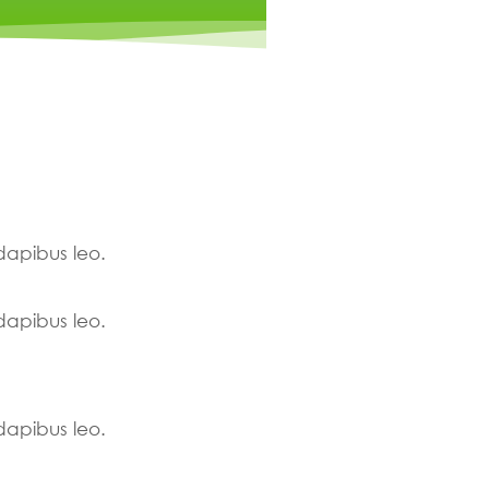
 dapibus leo.
 dapibus leo.
 dapibus leo.