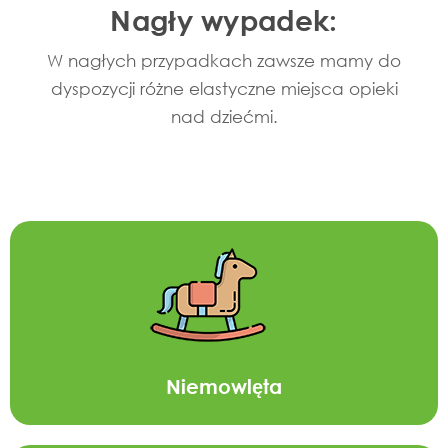
Nagły wypadek:
W nagłych przypadkach zawsze mamy do
dyspozycji różne elastyczne miejsca opieki
nad dziećmi.
Niemowlęta