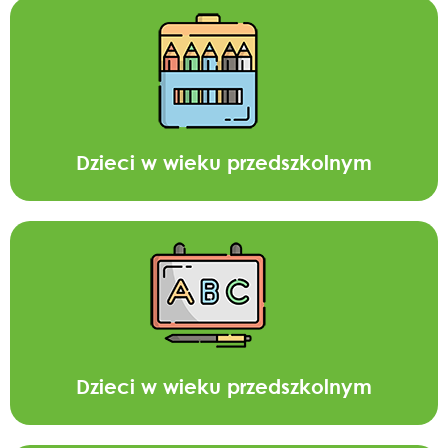
Dzieci w wieku przedszkolnym
Dzieci w wieku przedszkolnym