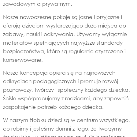
zawodowym a prywatnym.
Nasze nowoczesne pokoje są jasne i przyjazne i
oferują dzieciom wystarczająco dużo miejsca do
zabawy, nauki i odkrywania. Używamy wyłącznie
materiałów spełniających najwyższe standardy
bezpieczeństwa, które są regularnie czyszczone i
konserwowane.
Nasza koncepcja opiera się na najnowszych
odkryciach pedagogicznych i promuje rozwój
poznawczy, twórczy i społeczny każdego dziecka.
Ściśle współpracujemy z rodzicami, aby zapewnić
zaspokojenie potrzeb każdego dziecka.
W naszym żłobku dzieci są w centrum wszystkiego,
co robimy i jesteśmy dumni z tego, że tworzymy