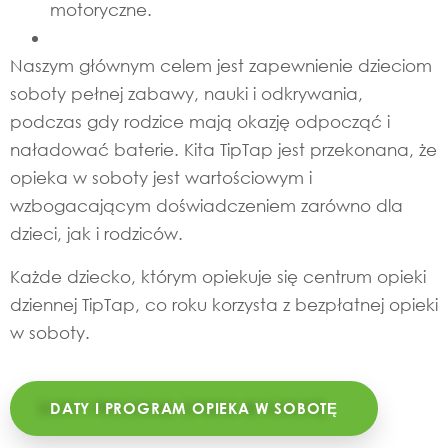
motoryczne.
Naszym głównym celem jest zapewnienie dzieciom
soboty pełnej zabawy, nauki i odkrywania,
podczas gdy rodzice mają okazję odpocząć i
naładować baterie. Kita TipTap jest przekonana, że
opieka w soboty jest wartościowym i
wzbogacającym doświadczeniem zarówno dla
dzieci, jak i rodziców.
Każde dziecko, którym opiekuje się centrum opieki
dziennej TipTap, co roku korzysta z bezpłatnej opieki
w soboty.
DATY I PROGRAM OPIEKA W SOBOTĘ