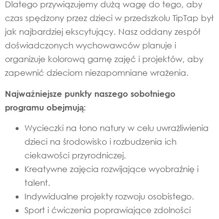
Dlatego przywiązujemy dużą wagę do tego, aby
czas spędzony przez dzieci w przedszkolu TipTap był
jak najbardziej ekscytujący. Nasz oddany zespół
doświadczonych wychowawców planuje i
organizuje kolorową gamę zajęć i projektów, aby
zapewnić dzieciom niezapomniane wrażenia.
Najważniejsze punkty naszego sobotniego
programu obejmują:
Wycieczki na łono natury w celu uwrażliwienia
dzieci na środowisko i rozbudzenia ich
ciekawości przyrodniczej.
Kreatywne zajęcia rozwijające wyobraźnię i
talent.
Indywidualne projekty rozwoju osobistego.
Sport i ćwiczenia poprawiające zdolności