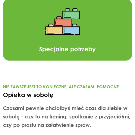
Specjalne potrzeby
NIE ZAWSZE JEST TO KONIECZNE, ALE CZASAMI POMOCNE
Opieka w sobotę
Czasami pewnie chciałbyś mieć czas dla siebie w
sobotę – czy to na trening, spotkanie z przyjaciółmi,
czy po prostu na załatwienie spraw.