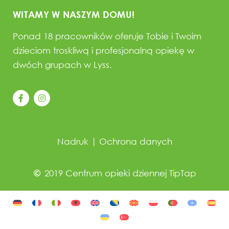
WITAMY W NASZYM DOMU!
Ponad 18 pracowników oferuje Tobie i Twoim
dzieciom troskliwą i profesjonalną opiekę w
dwóch grupach w Lyss.
Nadruk
|
Ochrona danych
2019 Centrum opieki dziennej TipTap