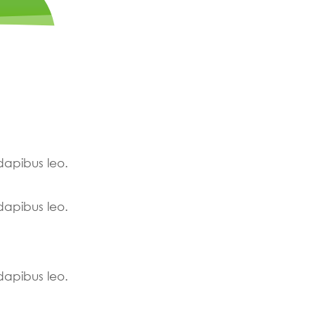
 dapibus leo.
 dapibus leo.
 dapibus leo.