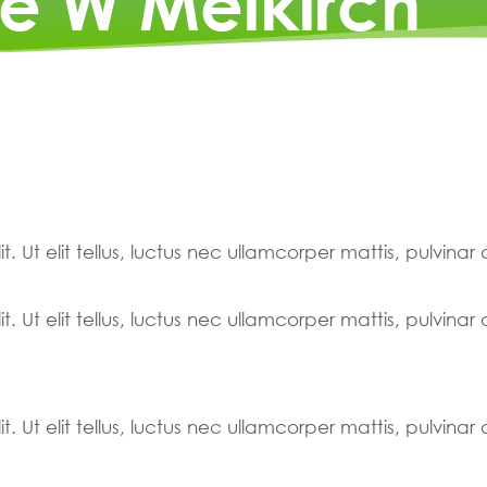
Be W Meikirch
. Ut elit tellus, luctus nec ullamcorper mattis, pulvinar
. Ut elit tellus, luctus nec ullamcorper mattis, pulvinar
. Ut elit tellus, luctus nec ullamcorper mattis, pulvinar