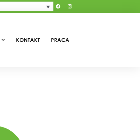
KONTAKT
PRACA