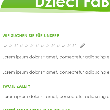
Dzieci Fa
WIR SUCHEN SIE FÜR UNSERE
Lorem ipsum dolor sit amet, consectetur adipiscing elit
Lorem ipsum dolor sit amet, consectetur adipiscing elit
TWOJE ZALETY
Lorem ipsum dolor sit amet, consectetur adipiscing elit