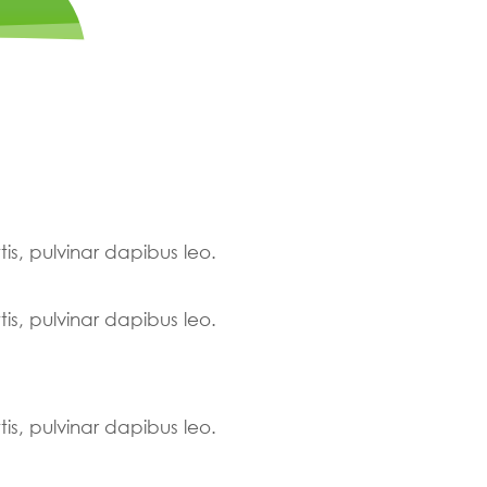
tis, pulvinar dapibus leo.
tis, pulvinar dapibus leo.
tis, pulvinar dapibus leo.