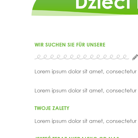
Dzieci
WIR SUCHEN SIE FÜR UNSERE
Lorem ipsum dolor sit amet, consectetur ad
Lorem ipsum dolor sit amet, consectetur ad
TWOJE ZALETY
Lorem ipsum dolor sit amet, consectetur ad