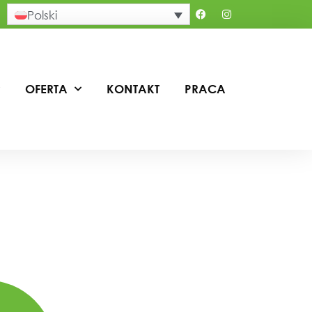
Polski
OFERTA
KONTAKT
PRACA