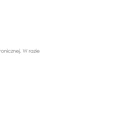
onicznej. W razie