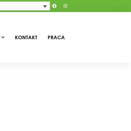
KONTAKT
PRACA