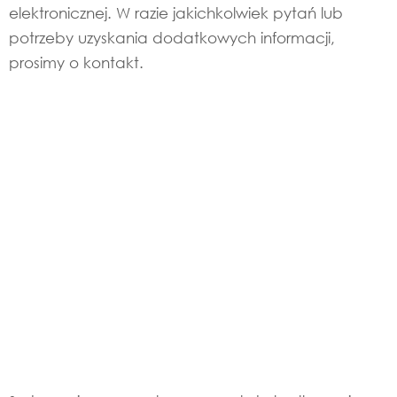
elektronicznej. W razie jakichkolwiek pytań lub
potrzeby uzyskania dodatkowych informacji,
prosimy o kontakt.