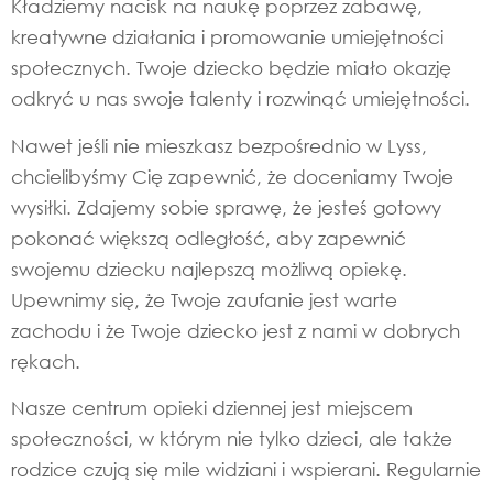
Kładziemy nacisk na naukę poprzez zabawę,
kreatywne działania i promowanie umiejętności
społecznych. Twoje dziecko będzie miało okazję
odkryć u nas swoje talenty i rozwinąć umiejętności.
Nawet jeśli nie mieszkasz bezpośrednio w Lyss,
chcielibyśmy Cię zapewnić, że doceniamy Twoje
wysiłki. Zdajemy sobie sprawę, że jesteś gotowy
pokonać większą odległość, aby zapewnić
swojemu dziecku najlepszą możliwą opiekę.
Upewnimy się, że Twoje zaufanie jest warte
zachodu i że Twoje dziecko jest z nami w dobrych
rękach.
Nasze centrum opieki dziennej jest miejscem
społeczności, w którym nie tylko dzieci, ale także
rodzice czują się mile widziani i wspierani. Regularnie