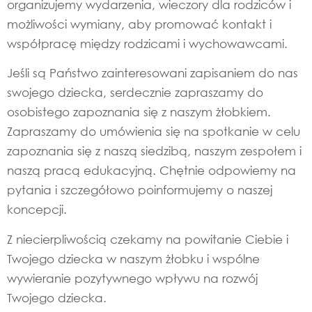
organizujemy wydarzenia, wieczory dla rodziców i
możliwości wymiany, aby promować kontakt i
współpracę między rodzicami i wychowawcami.
Jeśli są Państwo zainteresowani zapisaniem do nas
swojego dziecka, serdecznie zapraszamy do
osobistego zapoznania się z naszym żłobkiem.
Zapraszamy do umówienia się na spotkanie w celu
zapoznania się z naszą siedzibą, naszym zespołem i
naszą pracą edukacyjną. Chętnie odpowiemy na
pytania i szczegółowo poinformujemy o naszej
koncepcji.
Z niecierpliwością czekamy na powitanie Ciebie i
Twojego dziecka w naszym żłobku i wspólne
wywieranie pozytywnego wpływu na rozwój
Twojego dziecka.