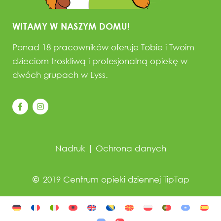
WITAMY W NASZYM DOMU!
Ponad 18 pracowników oferuje Tobie i Twoim
dzieciom troskliwą i profesjonalną opiekę w
dwóch grupach w Lyss.
Nadruk
|
Ochrona danych
2019 Centrum opieki dziennej TipTap