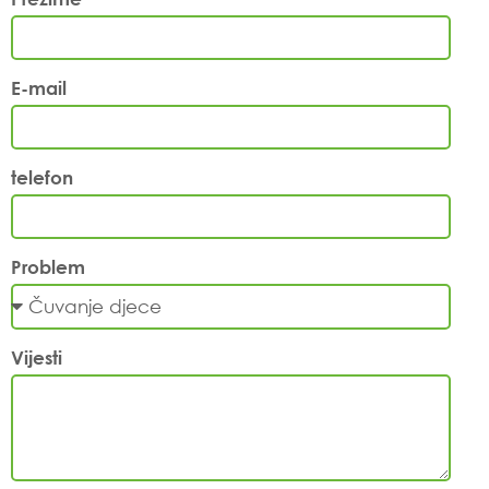
E-mail
telefon
Problem
Vijesti