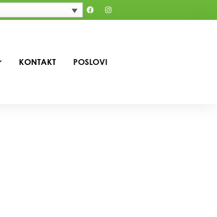
KONTAKT
POSLOVI