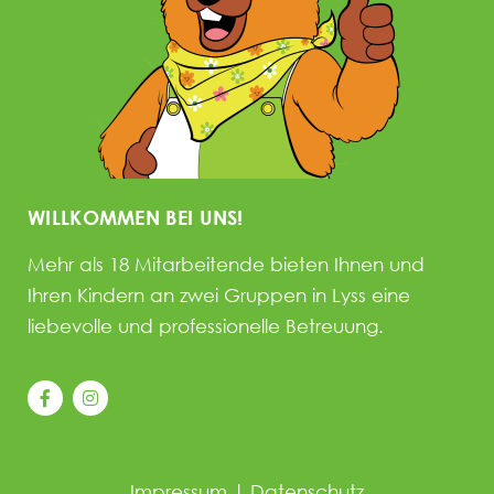
WILLKOMMEN BEI UNS!
Mehr als 18 Mitarbeitende bieten Ihnen und
Ihren Kindern an zwei Gruppen in Lyss eine
liebevolle und professionelle Betreuung.
Impressum
|
Datenschutz