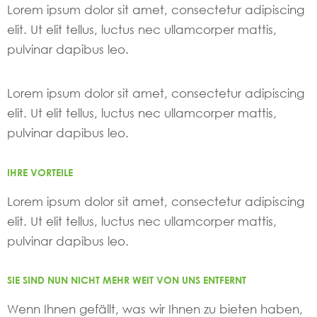
Lorem ipsum dolor sit amet, consectetur adipiscing
elit. Ut elit tellus, luctus nec ullamcorper mattis,
pulvinar dapibus leo.
Lorem ipsum dolor sit amet, consectetur adipiscing
elit. Ut elit tellus, luctus nec ullamcorper mattis,
pulvinar dapibus leo.
IHRE VORTEILE
Lorem ipsum dolor sit amet, consectetur adipiscing
elit. Ut elit tellus, luctus nec ullamcorper mattis,
pulvinar dapibus leo.
SIE SIND NUN NICHT MEHR WEIT VON UNS ENTFERNT
Wenn Ihnen gefällt, was wir Ihnen zu bieten haben,