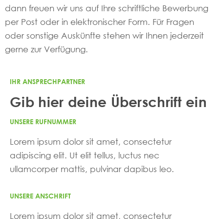
dann freuen wir uns auf Ihre schriftliche Bewerbung
per Post oder in elektronischer Form. Für Fragen
oder sonstige Auskünfte stehen wir Ihnen jederzeit
gerne zur Verfügung.
IHR ANSPRECHPARTNER
Gib hier deine Überschrift ein
UNSERE RUFNUMMER
Lorem ipsum dolor sit amet, consectetur
adipiscing elit. Ut elit tellus, luctus nec
ullamcorper mattis, pulvinar dapibus leo.
UNSERE ANSCHRIFT
Lorem ipsum dolor sit amet, consectetur