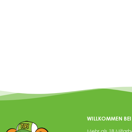
WILLKOMMEN BEI
Mehr als 18 Mitar