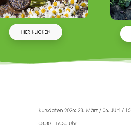
HIER KLICKEN
Kursdaten 2026: 28. März / 06. JUni / 
08.30 - 16.30 Uhr