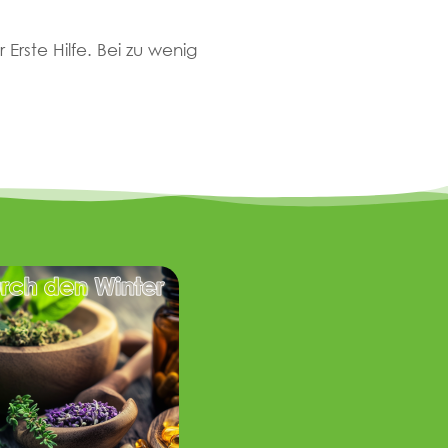
 Erste Hilfe. Bei zu wenig