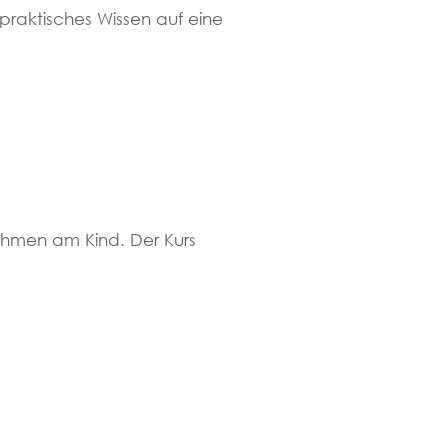
t praktisches Wissen auf eine
nahmen am Kind. Der Kurs