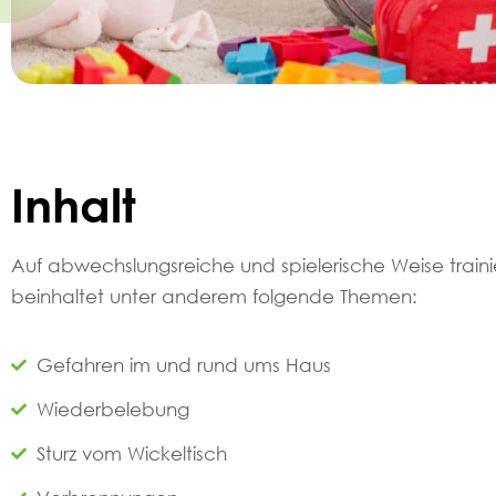
Inhalt
Auf abwechslungsreiche und spielerische Weise train
beinhaltet unter anderem folgende Themen:
Gefahren im und rund ums Haus
Wiederbelebung
Sturz vom Wickeltisch