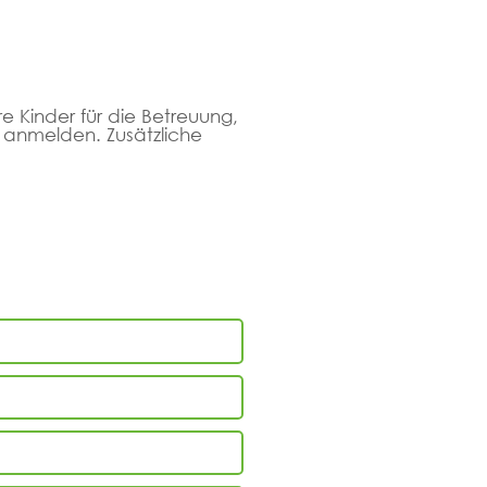
ure Kinder für die Betreuung,
, anmelden. Zusätzliche