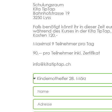
Schulungsraum
Kita TipTap
Bahnhofstrasse 19
3250 Lyss
Falls benötigt könnt ihr in dieser Zeit e
während des Kurses in der Kita TipTap
Kosten 120.-
Maximal 9 Teilnehmer pro Tag
90.-- pro Teilnehmer inkl. Zertifikat
info@kitatiptap.ch