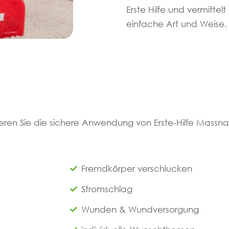
Erste Hilfe und vermittel
einfache Art und Weise.
ieren Sie die sichere Anwendung von Erste-Hilfe Mass
Fremdkörper verschlucken
Stromschlag
Wunden & Wundversorgung