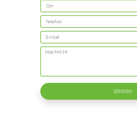
SENDEN