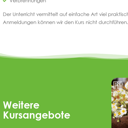
Verbrennungen
Der Unterricht vermittelt auf einfache Art viel praktisc
Anmeldungen können wir den Kurs nicht durchführen
Weitere
Kursangebote