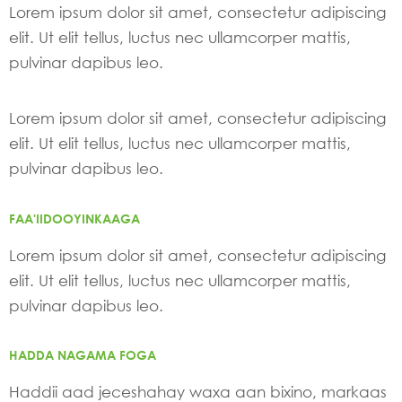
Lorem ipsum dolor sit amet, consectetur adipiscing
elit. Ut elit tellus, luctus nec ullamcorper mattis,
pulvinar dapibus leo.
Lorem ipsum dolor sit amet, consectetur adipiscing
elit. Ut elit tellus, luctus nec ullamcorper mattis,
pulvinar dapibus leo.
FAA'IIDOOYINKAAGA
Lorem ipsum dolor sit amet, consectetur adipiscing
elit. Ut elit tellus, luctus nec ullamcorper mattis,
pulvinar dapibus leo.
HADDA NAGAMA FOGA
Haddii aad jeceshahay waxa aan bixino, markaas