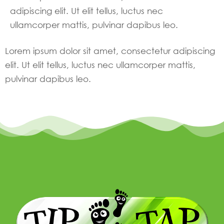
adipiscing elit. Ut elit tellus, luctus nec
ullamcorper mattis, pulvinar dapibus leo.
Lorem ipsum dolor sit amet, consectetur adipiscing
elit. Ut elit tellus, luctus nec ullamcorper mattis,
pulvinar dapibus leo.