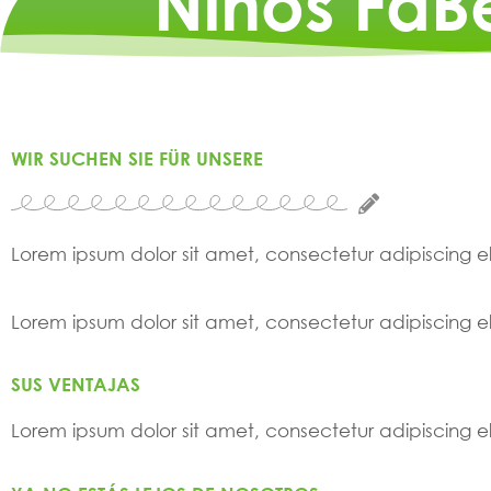
Niños FaB
WIR SUCHEN SIE FÜR UNSERE
Lorem ipsum dolor sit amet, consectetur adipiscing elit
Lorem ipsum dolor sit amet, consectetur adipiscing elit
SUS VENTAJAS
Lorem ipsum dolor sit amet, consectetur adipiscing elit