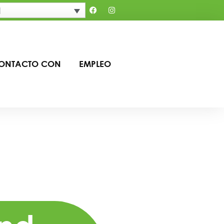
l
CONTACTO CON
EMPLEO