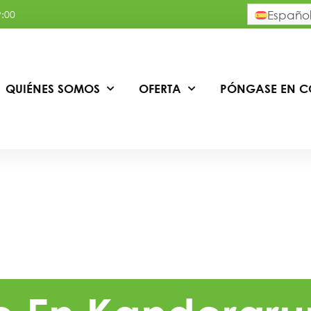
9:00
Españo
QUIÉNES SOMOS
OFERTA
PÓNGASE EN 