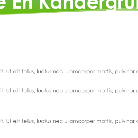
e En Kandergr
. Ut elit tellus, luctus nec ullamcorper mattis, pulvinar
. Ut elit tellus, luctus nec ullamcorper mattis, pulvinar
. Ut elit tellus, luctus nec ullamcorper mattis, pulvinar