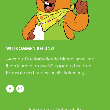
WILLKOMMEN BEI UNS!
Mehr als 18 Mitarbeitende bieten Ihnen und
Ihren Kindern an zwei Gruppen in Lyss eine
liebevolle und professionelle Betreuung.
Impressum
|
Datenschutz