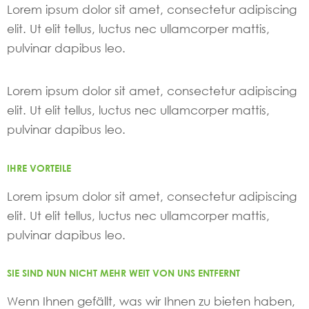
Lorem ipsum dolor sit amet, consectetur adipiscing
elit. Ut elit tellus, luctus nec ullamcorper mattis,
pulvinar dapibus leo.
Lorem ipsum dolor sit amet, consectetur adipiscing
elit. Ut elit tellus, luctus nec ullamcorper mattis,
pulvinar dapibus leo.
IHRE VORTEILE
Lorem ipsum dolor sit amet, consectetur adipiscing
elit. Ut elit tellus, luctus nec ullamcorper mattis,
pulvinar dapibus leo.
SIE SIND NUN NICHT MEHR WEIT VON UNS ENTFERNT
Wenn Ihnen gefällt, was wir Ihnen zu bieten haben,