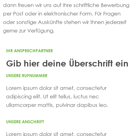
dann freuen wir uns auf Ihre schriftliche Bewerbung
per Post oder in elektronischer Form. Für Fragen
oder sonstige Auskünfte stehen wir Ihnen jederzeit
gerne zur Verfügung.
IHR ANSPRECHPARTNER
Gib hier deine Überschrift ein
UNSERE RUFNUMMER
Lorem ipsum dolor sit amet, consectetur
adipiscing elit. Ut elit tellus, luctus nec
ullamcorper mattis, pulvinar dapibus leo.
UNSERE ANSCHRIFT
Lorem ipsum dolor sit amet, consectetur