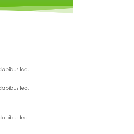
 dapibus leo.
 dapibus leo.
 dapibus leo.