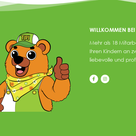
WILLKOMMEN BEI
Mehr als 18 Mitar
Ihren Kindern an z
liebevolle und pro