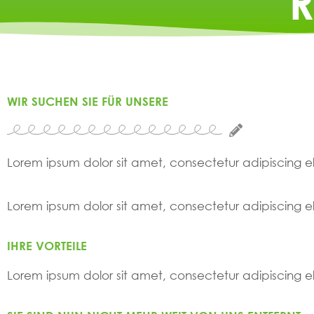
R
WIR SUCHEN SIE FÜR UNSERE
Lorem ipsum dolor sit amet, consectetur adipiscing elit
Lorem ipsum dolor sit amet, consectetur adipiscing elit
IHRE VORTEILE
Lorem ipsum dolor sit amet, consectetur adipiscing elit