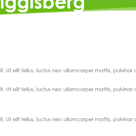
iggisberg
. Ut elit tellus, luctus nec ullamcorper mattis, pulvinar
. Ut elit tellus, luctus nec ullamcorper mattis, pulvinar
. Ut elit tellus, luctus nec ullamcorper mattis, pulvinar