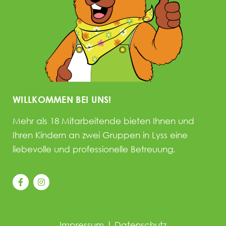
WILLKOMMEN BEI UNS!
Mehr als 18 Mitarbeitende bieten Ihnen und
Ihren Kindern an zwei Gruppen in Lyss eine
liebevolle und professionelle Betreuung.
Impressum
|
Datenschutz