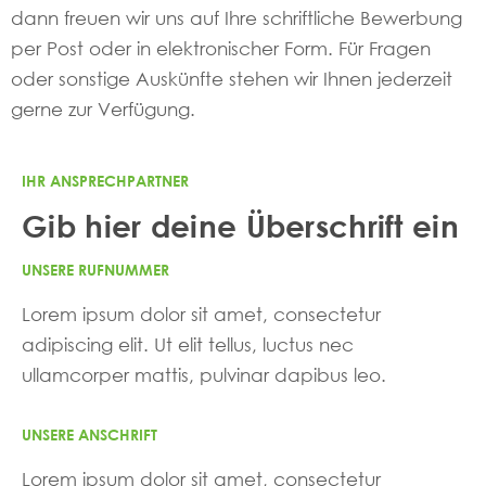
dann freuen wir uns auf Ihre schriftliche Bewerbung
per Post oder in elektronischer Form. Für Fragen
oder sonstige Auskünfte stehen wir Ihnen jederzeit
gerne zur Verfügung.
IHR ANSPRECHPARTNER
Gib hier deine Überschrift ein
UNSERE RUFNUMMER
Lorem ipsum dolor sit amet, consectetur
adipiscing elit. Ut elit tellus, luctus nec
ullamcorper mattis, pulvinar dapibus leo.
UNSERE ANSCHRIFT
Lorem ipsum dolor sit amet, consectetur