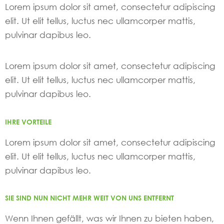
Lorem ipsum dolor sit amet, consectetur adipiscing
elit. Ut elit tellus, luctus nec ullamcorper mattis,
pulvinar dapibus leo.
Lorem ipsum dolor sit amet, consectetur adipiscing
elit. Ut elit tellus, luctus nec ullamcorper mattis,
pulvinar dapibus leo.
IHRE VORTEILE
Lorem ipsum dolor sit amet, consectetur adipiscing
elit. Ut elit tellus, luctus nec ullamcorper mattis,
pulvinar dapibus leo.
SIE SIND NUN NICHT MEHR WEIT VON UNS ENTFERNT
Wenn Ihnen gefällt, was wir Ihnen zu bieten haben,