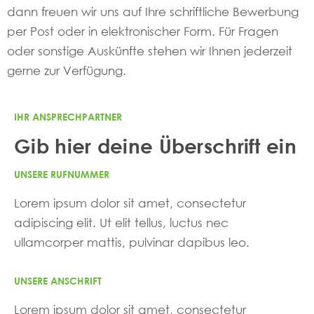
dann freuen wir uns auf Ihre schriftliche Bewerbung
per Post oder in elektronischer Form. Für Fragen
oder sonstige Auskünfte stehen wir Ihnen jederzeit
gerne zur Verfügung.
IHR ANSPRECHPARTNER
Gib hier deine Überschrift ein
UNSERE RUFNUMMER
Lorem ipsum dolor sit amet, consectetur
adipiscing elit. Ut elit tellus, luctus nec
ullamcorper mattis, pulvinar dapibus leo.
UNSERE ANSCHRIFT
Lorem ipsum dolor sit amet, consectetur