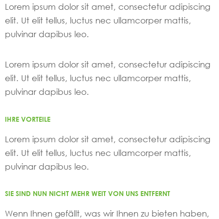
Lorem ipsum dolor sit amet, consectetur adipiscing
elit. Ut elit tellus, luctus nec ullamcorper mattis,
pulvinar dapibus leo.
Lorem ipsum dolor sit amet, consectetur adipiscing
elit. Ut elit tellus, luctus nec ullamcorper mattis,
pulvinar dapibus leo.
IHRE VORTEILE
Lorem ipsum dolor sit amet, consectetur adipiscing
elit. Ut elit tellus, luctus nec ullamcorper mattis,
pulvinar dapibus leo.
SIE SIND NUN NICHT MEHR WEIT VON UNS ENTFERNT
Wenn Ihnen gefällt, was wir Ihnen zu bieten haben,