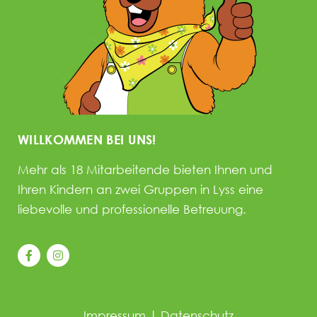
WILLKOMMEN BEI UNS!
Mehr als 18 Mitarbeitende bieten Ihnen und
Ihren Kindern an zwei Gruppen in Lyss eine
liebevolle und professionelle Betreuung.
Impressum
|
Datenschutz