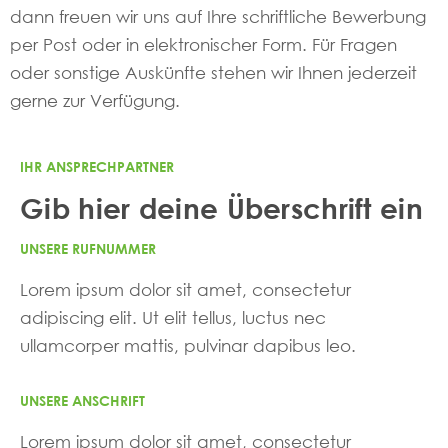
dann freuen wir uns auf Ihre schriftliche Bewerbung
per Post oder in elektronischer Form. Für Fragen
oder sonstige Auskünfte stehen wir Ihnen jederzeit
gerne zur Verfügung.
IHR ANSPRECHPARTNER
Gib hier deine Überschrift ein
UNSERE RUFNUMMER
Lorem ipsum dolor sit amet, consectetur
adipiscing elit. Ut elit tellus, luctus nec
ullamcorper mattis, pulvinar dapibus leo.
UNSERE ANSCHRIFT
Lorem ipsum dolor sit amet, consectetur