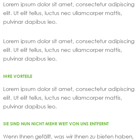
Lorem ipsum dolor sit amet, consectetur adipiscing
elit. Ut elit tellus, luctus nec ullamcorper mattis,
pulvinar dapibus leo.
Lorem ipsum dolor sit amet, consectetur adipiscing
elit. Ut elit tellus, luctus nec ullamcorper mattis,
pulvinar dapibus leo.
IHRE VORTEILE
Lorem ipsum dolor sit amet, consectetur adipiscing
elit. Ut elit tellus, luctus nec ullamcorper mattis,
pulvinar dapibus leo.
SIE SIND NUN NICHT MEHR WEIT VON UNS ENTFERNT
Wenn Ihnen gefällt, was wir Ihnen zu bieten haben,