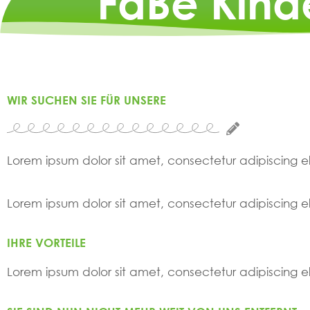
FaBe Kind
WIR SUCHEN SIE FÜR UNSERE
Lorem ipsum dolor sit amet, consectetur adipiscing elit
Lorem ipsum dolor sit amet, consectetur adipiscing elit
IHRE VORTEILE
Lorem ipsum dolor sit amet, consectetur adipiscing elit