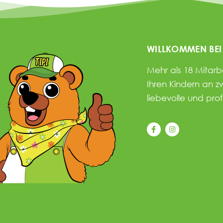
WILLKOMMEN BEI
Mehr als 18 Mitar
Ihren Kindern an z
liebevolle und pro