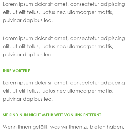
Lorem ipsum dolor sit amet, consectetur adipiscing
elit. Ut elit tellus, luctus nec ullamcorper mattis,
pulvinar dapibus leo.
Lorem ipsum dolor sit amet, consectetur adipiscing
elit. Ut elit tellus, luctus nec ullamcorper mattis,
pulvinar dapibus leo.
IHRE VORTEILE
Lorem ipsum dolor sit amet, consectetur adipiscing
elit. Ut elit tellus, luctus nec ullamcorper mattis,
pulvinar dapibus leo.
SIE SIND NUN NICHT MEHR WEIT VON UNS ENTFERNT
Wenn Ihnen gefällt, was wir Ihnen zu bieten haben,