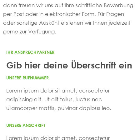
dann freuen wir uns auf Ihre schriftliche Bewerbung
per Post oder in elektronischer Form. Für Fragen
oder sonstige Auskünfte stehen wir Ihnen jederzeit
gerne zur Verfügung.
IHR ANSPRECHPARTNER
Gib hier deine Überschrift ein
UNSERE RUFNUMMER
Lorem ipsum dolor sit amet, consectetur
adipiscing elit. Ut elit tellus, luctus nec
ullamcorper mattis, pulvinar dapibus leo.
UNSERE ANSCHRIFT
Lorem ipsum dolor sit amet, consectetur