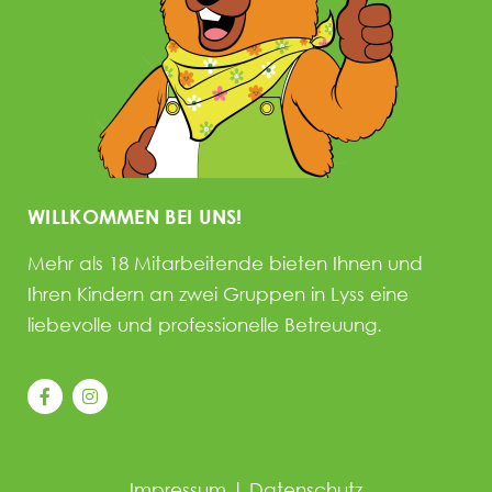
WILLKOMMEN BEI UNS!
Mehr als 18 Mitarbeitende bieten Ihnen und
Ihren Kindern an zwei Gruppen in Lyss eine
liebevolle und professionelle Betreuung.
Impressum
|
Datenschutz