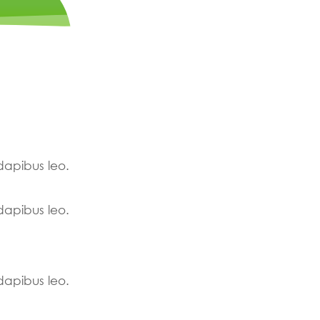
 dapibus leo.
 dapibus leo.
 dapibus leo.