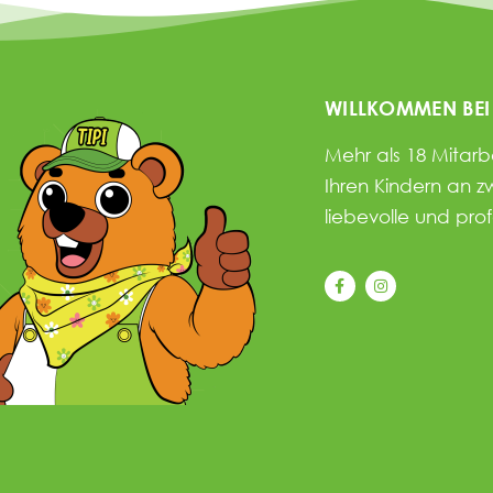
WILLKOMMEN BEI
Mehr als 18 Mitar
Ihren Kindern an z
liebevolle und pro