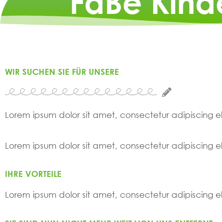
FaBe Kinde
WIR SUCHEN SIE FÜR UNSERE
Lorem ipsum dolor sit amet, consectetur adipiscing elit
Lorem ipsum dolor sit amet, consectetur adipiscing elit
IHRE VORTEILE
Lorem ipsum dolor sit amet, consectetur adipiscing elit