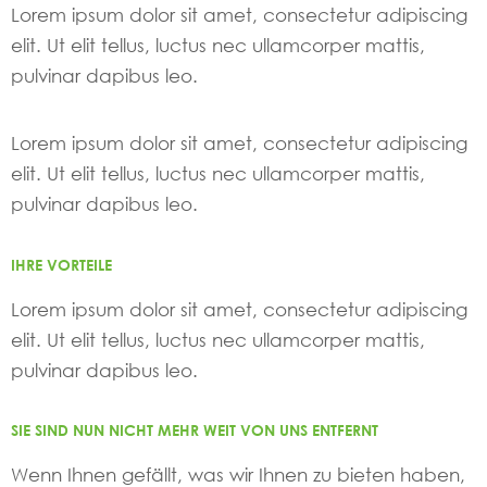
Lorem ipsum dolor sit amet, consectetur adipiscing
elit. Ut elit tellus, luctus nec ullamcorper mattis,
pulvinar dapibus leo.
Lorem ipsum dolor sit amet, consectetur adipiscing
elit. Ut elit tellus, luctus nec ullamcorper mattis,
pulvinar dapibus leo.
IHRE VORTEILE
Lorem ipsum dolor sit amet, consectetur adipiscing
elit. Ut elit tellus, luctus nec ullamcorper mattis,
pulvinar dapibus leo.
SIE SIND NUN NICHT MEHR WEIT VON UNS ENTFERNT
Wenn Ihnen gefällt, was wir Ihnen zu bieten haben,