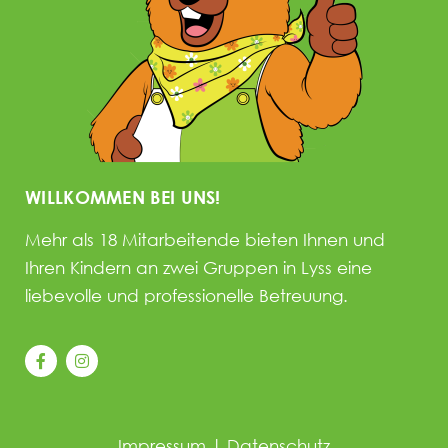
WILLKOMMEN BEI UNS!
Mehr als 18 Mitarbeitende bieten Ihnen und
Ihren Kindern an zwei Gruppen in Lyss eine
liebevolle und professionelle Betreuung.
Impressum
|
Datenschutz