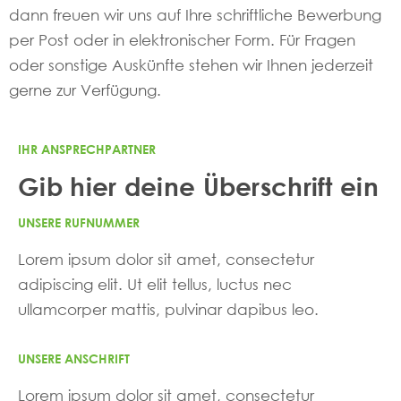
dann freuen wir uns auf Ihre schriftliche Bewerbung
per Post oder in elektronischer Form. Für Fragen
oder sonstige Auskünfte stehen wir Ihnen jederzeit
gerne zur Verfügung.
IHR ANSPRECHPARTNER
Gib hier deine Überschrift ein
UNSERE RUFNUMMER
Lorem ipsum dolor sit amet, consectetur
adipiscing elit. Ut elit tellus, luctus nec
ullamcorper mattis, pulvinar dapibus leo.
UNSERE ANSCHRIFT
Lorem ipsum dolor sit amet, consectetur