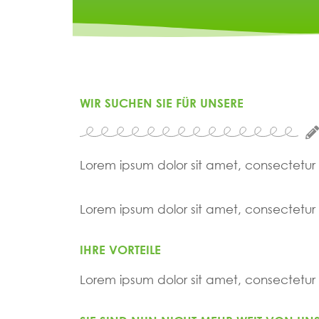
WIR SUCHEN SIE FÜR UNSERE
Lorem ipsum dolor sit amet, consectetur ad
Lorem ipsum dolor sit amet, consectetur ad
IHRE VORTEILE
Lorem ipsum dolor sit amet, consectetur ad