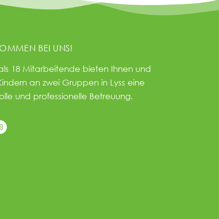
KOMMEN BEI UNS!
als 18 Mitarbeitende bieten Ihnen und
Kindern an zwei Gruppen in Lyss eine
olle und professionelle Betreuung.