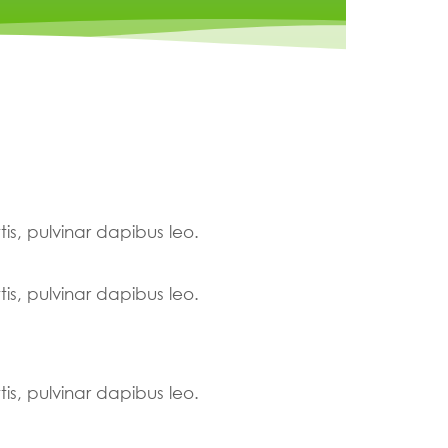
tis, pulvinar dapibus leo.
tis, pulvinar dapibus leo.
tis, pulvinar dapibus leo.