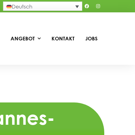
Deutsch
ANGEBOT
KONTAKT
JOBS
annes-