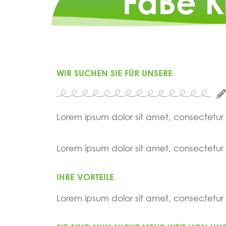
FaBe Ki
WIR SUCHEN SIE FÜR UNSERE
Lorem ipsum dolor sit amet, consectetur ad
Lorem ipsum dolor sit amet, consectetur ad
IHRE VORTEILE
Lorem ipsum dolor sit amet, consectetur ad