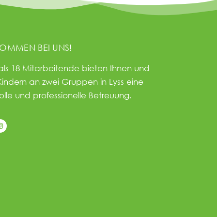
KOMMEN BEI UNS!
als 18 Mitarbeitende bieten Ihnen und
Kindern an zwei Gruppen in Lyss eine
olle und professionelle Betreuung.