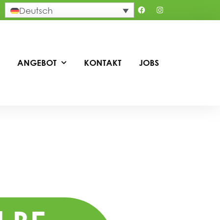
Deutsch
ANGEBOT
KONTAKT
JOBS