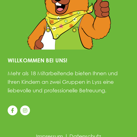
WILLKOMMEN BEI UNS!
Mehr als 18 Mitarbeitende bieten Ihnen und
Ihren Kindern an zwei Gruppen in Lyss eine
liebevolle und professionelle Betreuung.
Impressum
|
Datenschutz