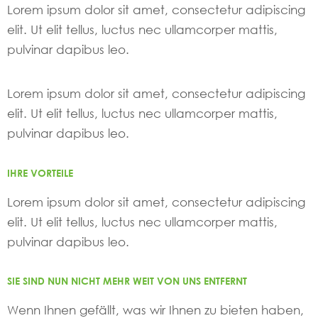
Lorem ipsum dolor sit amet, consectetur adipiscing
elit. Ut elit tellus, luctus nec ullamcorper mattis,
pulvinar dapibus leo.
Lorem ipsum dolor sit amet, consectetur adipiscing
elit. Ut elit tellus, luctus nec ullamcorper mattis,
pulvinar dapibus leo.
IHRE VORTEILE
Lorem ipsum dolor sit amet, consectetur adipiscing
elit. Ut elit tellus, luctus nec ullamcorper mattis,
pulvinar dapibus leo.
SIE SIND NUN NICHT MEHR WEIT VON UNS ENTFERNT
Wenn Ihnen gefällt, was wir Ihnen zu bieten haben,