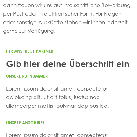
dann freuen wir uns auf Ihre schriftliche Bewerbung
per Post oder in elektronischer Form. Für Fragen
oder sonstige Auskünfte stehen wir Ihnen jederzeit
gerne zur Verfügung.
IHR ANSPRECHPARTNER
Gib hier deine Überschrift ein
UNSERE RUFNUMMER
Lorem ipsum dolor sit amet, consectetur
adipiscing elit. Ut elit tellus, luctus nec
ullamcorper mattis, pulvinar dapibus leo.
UNSERE ANSCHRIFT
Lorem ipsum dolor sit amet, consectetur