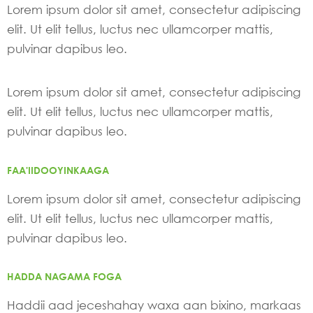
Lorem ipsum dolor sit amet, consectetur adipiscing
elit. Ut elit tellus, luctus nec ullamcorper mattis,
pulvinar dapibus leo.
Lorem ipsum dolor sit amet, consectetur adipiscing
elit. Ut elit tellus, luctus nec ullamcorper mattis,
pulvinar dapibus leo.
FAA'IIDOOYINKAAGA
Lorem ipsum dolor sit amet, consectetur adipiscing
elit. Ut elit tellus, luctus nec ullamcorper mattis,
pulvinar dapibus leo.
HADDA NAGAMA FOGA
Haddii aad jeceshahay waxa aan bixino, markaas