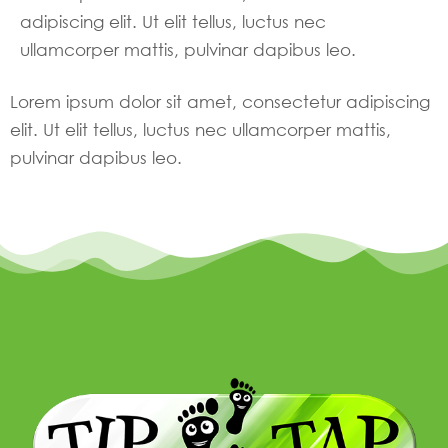
adipiscing elit. Ut elit tellus, luctus nec
ullamcorper mattis, pulvinar dapibus leo.
Lorem ipsum dolor sit amet, consectetur adipiscing
elit. Ut elit tellus, luctus nec ullamcorper mattis,
pulvinar dapibus leo.