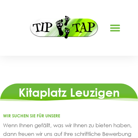
FERIENBETREUUNG LYSS
Kitaplatz Leuzigen
WIR SUCHEN SIE FÜR UNSERE
Wenn Ihnen gefällt, was wir Ihnen zu bieten haben,
dann freuen wir uns auf Ihre schriftliche Bewerbung