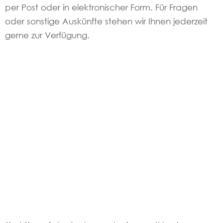
per Post oder in elektronischer Form. Für Fragen
oder sonstige Auskünfte stehen wir Ihnen jederzeit
gerne zur Verfügung.