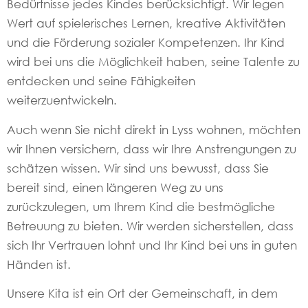
Bedürfnisse jedes Kindes berücksichtigt. Wir legen
Wert auf spielerisches Lernen, kreative Aktivitäten
und die Förderung sozialer Kompetenzen. Ihr Kind
wird bei uns die Möglichkeit haben, seine Talente zu
entdecken und seine Fähigkeiten
weiterzuentwickeln.
Auch wenn Sie nicht direkt in Lyss wohnen, möchten
wir Ihnen versichern, dass wir Ihre Anstrengungen zu
schätzen wissen. Wir sind uns bewusst, dass Sie
bereit sind, einen längeren Weg zu uns
zurückzulegen, um Ihrem Kind die bestmögliche
Betreuung zu bieten. Wir werden sicherstellen, dass
sich Ihr Vertrauen lohnt und Ihr Kind bei uns in guten
Händen ist.
Unsere Kita ist ein Ort der Gemeinschaft, in dem