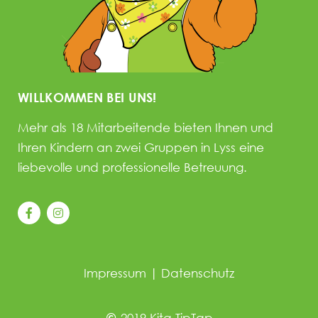
WILLKOMMEN BEI UNS!
Mehr als 18 Mitarbeitende bieten Ihnen und
Ihren Kindern an zwei Gruppen in Lyss eine
liebevolle und professionelle Betreuung.
Impressum
|
Datenschutz
2019 Kita TipTap