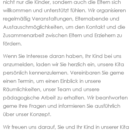
nicht nur die Kinder, sondern auch die Eltern sich
willkommen und unterstützt fühlen. Wir organisieren
regelmäßig Veranstaltungen, Elternabende und
Austauschmöglichkeiten, um den Kontakt und die
Zusammenarbeit zwischen Eltern und Erziehern zu
fördern.
Wenn Sie Interesse daran haben, Ihr Kind bei uns
anzumelden, laden wir Sie herzlich ein, unsere Kita
persönlich kennenzulernen. Vereinbaren Sie gerne
einen Termin, um einen Einblick in unsere
Räumlichkeiten, unser Team und unsere
pädagogische Arbeit zu erhalten. Wir beantworten
gerne Ihre Fragen und informieren Sie ausführlich
über unser Konzept.
Wir freuen uns darauf, Sie und Ihr Kind in unserer Kita