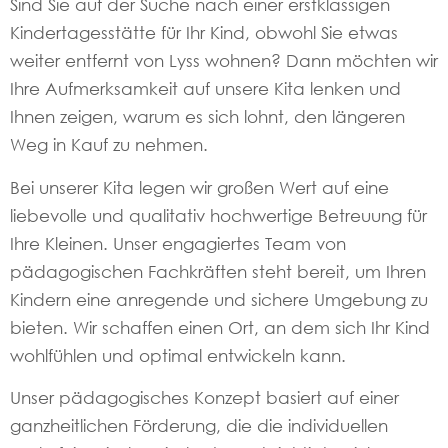
Sind Sie auf der Suche nach einer erstklassigen
Kindertagesstätte für Ihr Kind, obwohl Sie etwas
weiter entfernt von Lyss wohnen? Dann möchten wir
Ihre Aufmerksamkeit auf unsere Kita lenken und
Ihnen zeigen, warum es sich lohnt, den längeren
Weg in Kauf zu nehmen.
Bei unserer Kita legen wir großen Wert auf eine
liebevolle und qualitativ hochwertige Betreuung für
Ihre Kleinen. Unser engagiertes Team von
pädagogischen Fachkräften steht bereit, um Ihren
Kindern eine anregende und sichere Umgebung zu
bieten. Wir schaffen einen Ort, an dem sich Ihr Kind
wohlfühlen und optimal entwickeln kann.
Unser pädagogisches Konzept basiert auf einer
ganzheitlichen Förderung, die die individuellen