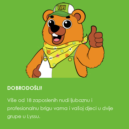
DOBRODOŠLI!
Više od 18 zaposlenih nudi ljubaznu i
profesionalnu brigu vama i vašoj djeci u dvije
grupe u Lyssu.