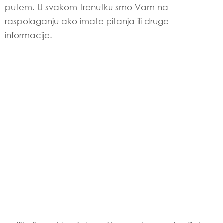
putem. U svakom trenutku smo Vam na
raspolaganju ako imate pitanja ili druge
informacije.