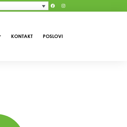
KONTAKT
POSLOVI