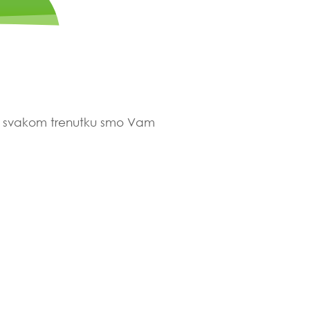
 U svakom trenutku smo Vam