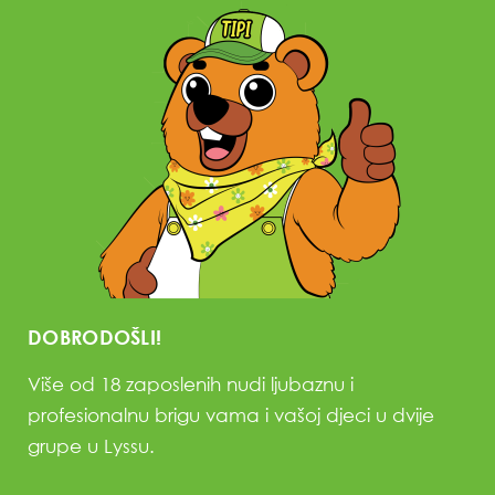
DOBRODOŠLI!
Više od 18 zaposlenih nudi ljubaznu i
profesionalnu brigu vama i vašoj djeci u dvije
grupe u Lyssu.