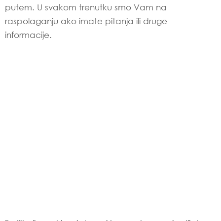
putem. U svakom trenutku smo Vam na
raspolaganju ako imate pitanja ili druge
informacije.