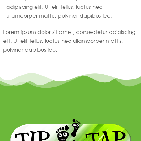
adipiscing elit. Ut elit tellus, luctus nec
ullamcorper mattis, pulvinar dapibus leo.
Lorem ipsum dolor sit amet, consectetur adipiscing
elit. Ut elit tellus, luctus nec ullamcorper mattis,
pulvinar dapibus leo.