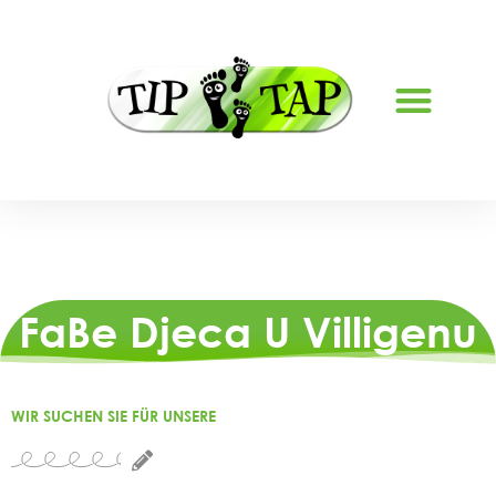
FaBe Djeca U Villigenu
WIR SUCHEN SIE FÜR UNSERE