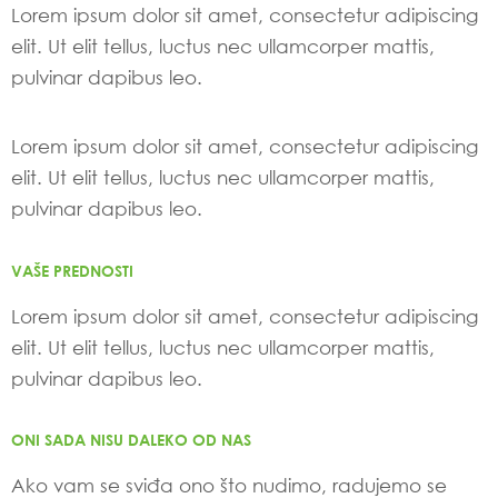
Lorem ipsum dolor sit amet, consectetur adipiscing
elit. Ut elit tellus, luctus nec ullamcorper mattis,
pulvinar dapibus leo.
Lorem ipsum dolor sit amet, consectetur adipiscing
elit. Ut elit tellus, luctus nec ullamcorper mattis,
pulvinar dapibus leo.
VAŠE PREDNOSTI
Lorem ipsum dolor sit amet, consectetur adipiscing
elit. Ut elit tellus, luctus nec ullamcorper mattis,
pulvinar dapibus leo.
ONI SADA NISU DALEKO OD NAS
Ako vam se sviđa ono što nudimo, radujemo se