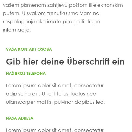
vašem pismenom zahtjevu poštom ili elektronskim
putem. U svakom trenutku smo Vam na
raspolaganju ako imate pitanja ili druge
informacije.
VAŠA KONTAKT OSOBA
Gib hier deine Überschrift ein
NAŠ BROJ TELEFONA
Lorem ipsum dolor sit amet, consectetur
adipiscing elit. Ut elit tellus, luctus nec
ullamcorper mattis, pulvinar dapibus leo.
NAŠA ADRESA
Lorem ipsum dolor sit amet, consectetur