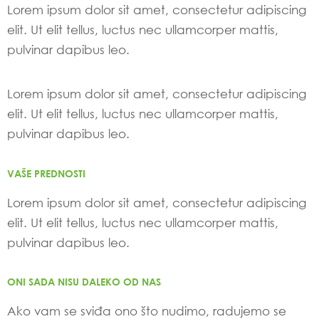
Lorem ipsum dolor sit amet, consectetur adipiscing
elit. Ut elit tellus, luctus nec ullamcorper mattis,
pulvinar dapibus leo.
Lorem ipsum dolor sit amet, consectetur adipiscing
elit. Ut elit tellus, luctus nec ullamcorper mattis,
pulvinar dapibus leo.
VAŠE PREDNOSTI
Lorem ipsum dolor sit amet, consectetur adipiscing
elit. Ut elit tellus, luctus nec ullamcorper mattis,
pulvinar dapibus leo.
ONI SADA NISU DALEKO OD NAS
Ako vam se sviđa ono što nudimo, radujemo se