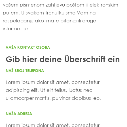
vašem pismenom zahtjevu poštom ili elektronskim
putem. U svakom trenutku smo Vam na
raspolaganju ako imate pitanja ili druge
informacije.
VAŠA KONTAKT OSOBA
Gib hier deine Überschrift ein
NAŠ BROJ TELEFONA
Lorem ipsum dolor sit amet, consectetur
adipiscing elit. Ut elit tellus, luctus nec
ullamcorper mattis, pulvinar dapibus leo.
NAŠA ADRESA
Lorem ipsum dolor sit amet, consectetur