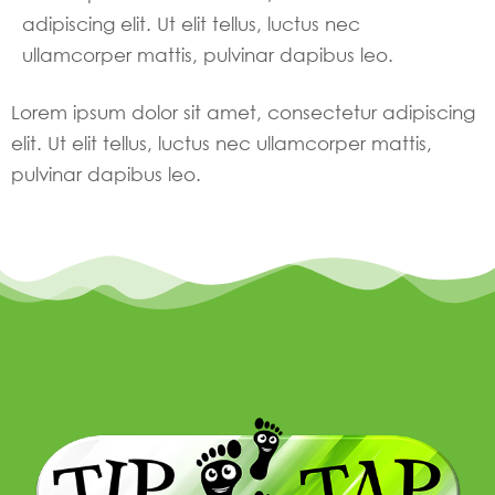
adipiscing elit. Ut elit tellus, luctus nec
ullamcorper mattis, pulvinar dapibus leo.
Lorem ipsum dolor sit amet, consectetur adipiscing
elit. Ut elit tellus, luctus nec ullamcorper mattis,
pulvinar dapibus leo.