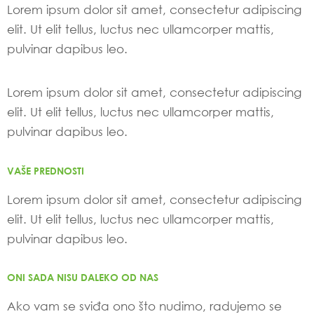
Lorem ipsum dolor sit amet, consectetur adipiscing
elit. Ut elit tellus, luctus nec ullamcorper mattis,
pulvinar dapibus leo.
Lorem ipsum dolor sit amet, consectetur adipiscing
elit. Ut elit tellus, luctus nec ullamcorper mattis,
pulvinar dapibus leo.
VAŠE PREDNOSTI
Lorem ipsum dolor sit amet, consectetur adipiscing
elit. Ut elit tellus, luctus nec ullamcorper mattis,
pulvinar dapibus leo.
ONI SADA NISU DALEKO OD NAS
Ako vam se sviđa ono što nudimo, radujemo se