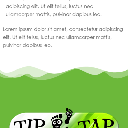
adipiscing elit. Ut elit tellus, luctus nec
ullamcorper mattis, pulvinar dapibus leo.
Lorem ipsum dolor sit amet, consectetur adipiscing
elit. Ut elit tellus, luctus nec ullamcorper mattis,
pulvinar dapibus leo.