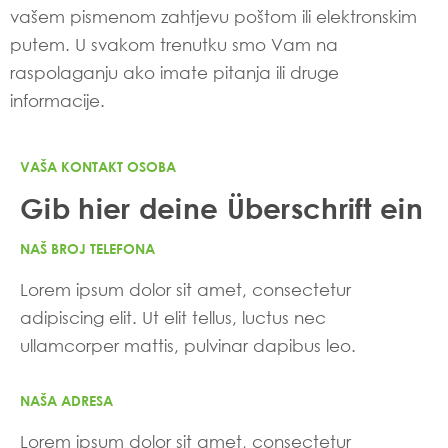
vašem pismenom zahtjevu poštom ili elektronskim
putem. U svakom trenutku smo Vam na
raspolaganju ako imate pitanja ili druge
informacije.
VAŠA KONTAKT OSOBA
Gib hier deine Überschrift ein
NAŠ BROJ TELEFONA
Lorem ipsum dolor sit amet, consectetur
adipiscing elit. Ut elit tellus, luctus nec
ullamcorper mattis, pulvinar dapibus leo.
NAŠA ADRESA
Lorem ipsum dolor sit amet, consectetur