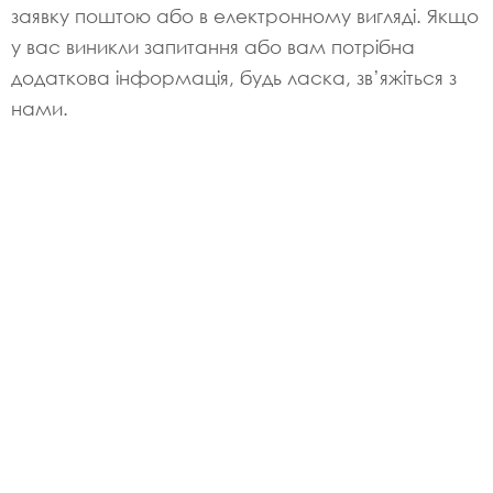
заявку поштою або в електронному вигляді. Якщо
у вас виникли запитання або вам потрібна
додаткова інформація, будь ласка, зв’яжіться з
нами.