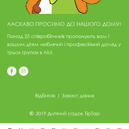
ЛАСКАВО ПРОСИМО ДО НАШОГО ДОМУ!
Понад 25 співробітників пропонують вам і
вашим дітям люблячий і професійний догляд у
трьох групах в Лісі.
Відбиток
|
Захист даних
2019 Дитячий садок TipTap