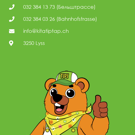
032 384 13 73 (Бельштрассе)
032 384 03 26 (Bahnhofstrasse)
info@kitatiptap.ch
3250 Lyss