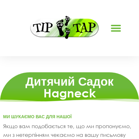
Дитячий Садок
Hagneck
МИ ШУКАЄМО ВАС ДЛЯ НАШОЇ
Якщо вам подобається те, що ми пропонуємо,
ми з нетерпінням чекаємо на вашу письмову