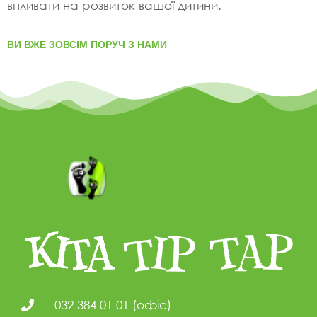
впливати на розвиток вашої дитини.
ВИ ВЖЕ ЗОВСІМ ПОРУЧ З НАМИ
032 384 01 01 (офіс)