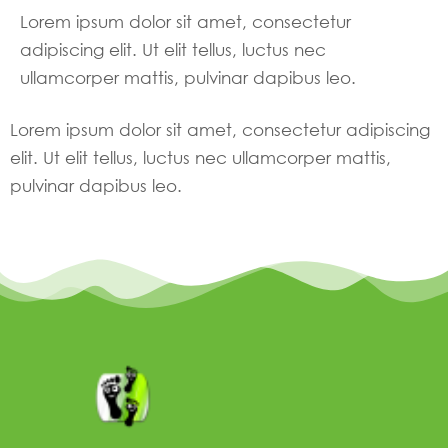
Lorem ipsum dolor sit amet, consectetur
adipiscing elit. Ut elit tellus, luctus nec
ullamcorper mattis, pulvinar dapibus leo.
Lorem ipsum dolor sit amet, consectetur adipiscing
elit. Ut elit tellus, luctus nec ullamcorper mattis,
pulvinar dapibus leo.