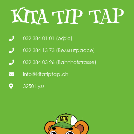
032 384 01 01 (офіс)
032 384 13 73 (Бельштрассе)
032 384 03 26 (Bahnhofstrasse)
info@kitatiptap.ch
3250 Lyss