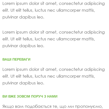
Lorem ipsum dolor sit amet, consectetur adipiscing
elit. Ut elit tellus, luctus nec ullamcorper mattis,
pulvinar dapibus leo.
Lorem ipsum dolor sit amet, consectetur adipiscing
elit. Ut elit tellus, luctus nec ullamcorper mattis,
pulvinar dapibus leo.
ВАШІ ПЕРЕВАГИ
Lorem ipsum dolor sit amet, consectetur adipiscing
elit. Ut elit tellus, luctus nec ullamcorper mattis,
pulvinar dapibus leo.
ВИ ВЖЕ ЗОВСІМ ПОРУЧ З НАМИ
Якщо вам подобається те, що ми пропонуємо,