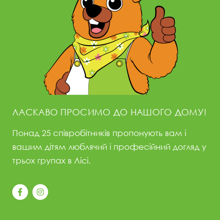
ЛАСКАВО ПРОСИМО ДО НАШОГО ДОМУ!
Понад 25 співробітників пропонують вам і
вашим дітям люблячий і професійний догляд у
трьох групах в Лісі.